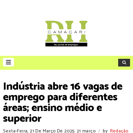
Indústria abre 16 vagas de
emprego para diferentes
áreas; ensino médio e
superior
Sexta-Feira, 21 De Março De 2025
21 março
by
Redação
/