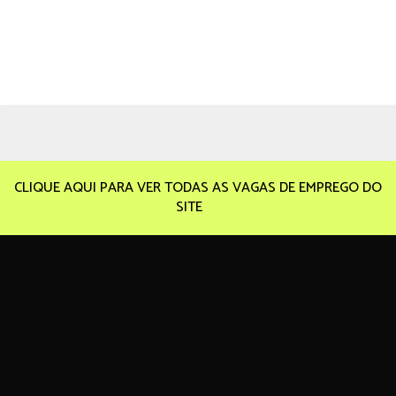
CLIQUE AQUI PARA VER TODAS AS VAGAS DE EMPREGO DO
SITE