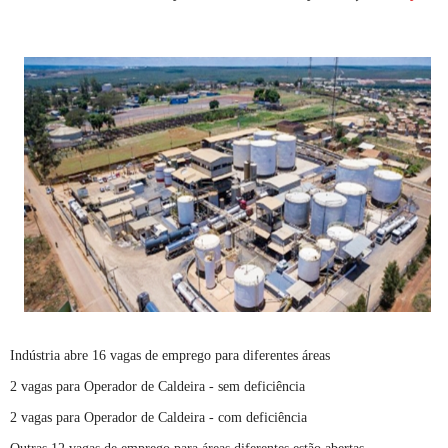
Indústria abre 16 vagas de emprego para diferentes áreas
2 vagas para Operador de Caldeira - sem deficiência
2 vagas para Operador de Caldeira - com deficiência