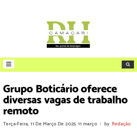
Grupo Boticário oferece
diversas vagas de trabalho
remoto
Terça-Feira, 11 De Março De 2025
11 março
by
Redação
/