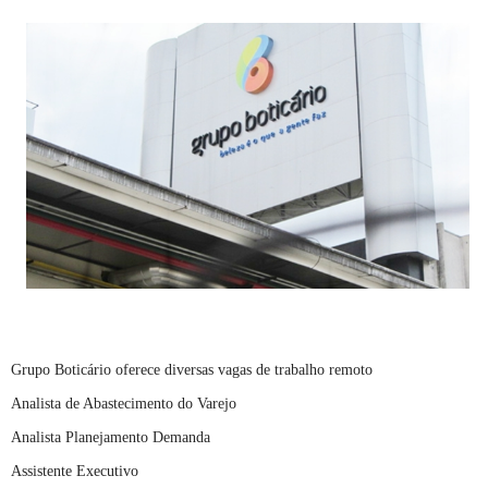
Grupo Boticário oferece diversas vagas de trabalho remoto
Analista de Abastecimento do Varejo
Analista Planejamento Demanda
Assistente Executivo