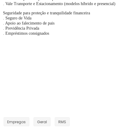
. Vale Transporte e Estacionamento (modelos híbrido e presencial)
Seguridade para proteção e tranquilidade financeira
. Seguro de Vida
. Apoio ao falecimento de pais
. Previdência Privada
. Empréstimos consignados
Empregos
Geral
RMS