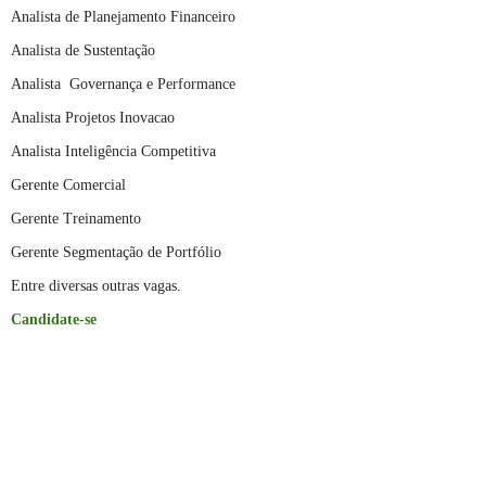
Analista de Planejamento Financeiro
Analista de Sustentação
Analista Governança e Performance
Analista Projetos Inovacao
Analista Inteligência Competitiva
Gerente Comercial
Gerente Treinamento
Gerente Segmentação de Portfólio
Entre diversas outras vagas.
Candidate-se