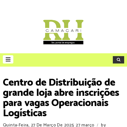
Centro de Distribuição de
grande loja abre inscrições
para vagas Operacionais
Logísticas
Quinta-Feira, 27 De Março De 2025
27 março
by
/