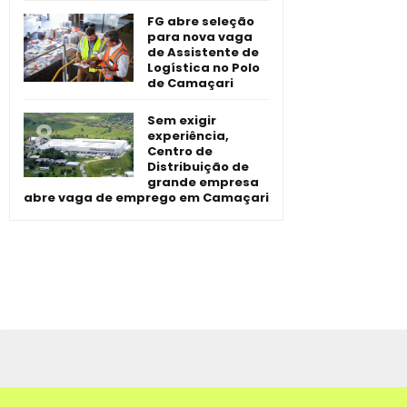
FG abre seleção
para nova vaga
de Assistente de
Logística no Polo
de Camaçari
Sem exigir
experiência,
Centro de
Distribuição de
grande empresa
abre vaga de emprego em Camaçari