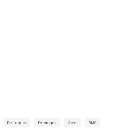
Destaques
Empregos
Geral
RMS