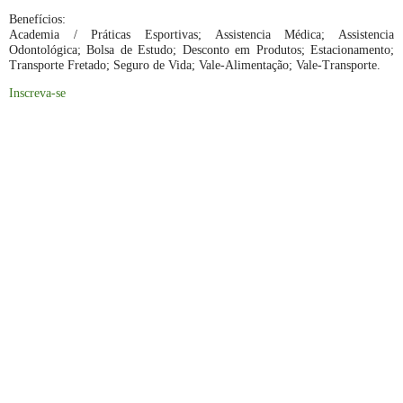
Benefícios:
Academia / Práticas Esportivas; Assistencia Médica; Assistencia
Odontológica; Bolsa de Estudo; Desconto em Produtos; Estacionamento;
Transporte Fretado; Seguro de Vida; Vale-Alimentação; Vale-Transporte.
Inscreva-se