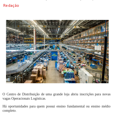
Redação
O Centro de Distribuição de uma grande loja abriu inscrições para novas
vagas Operacionais Logísticas.
Há oportunidades para quem possui ensino fundamental ou ensino médio
completo.