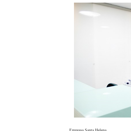
Empresa Santa Helena.