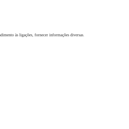
ndimento às ligações, fornecer informações diversas.