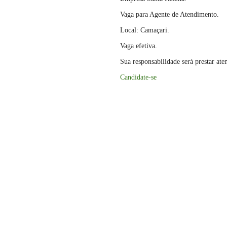
Vaga para Agente de Atendimento.
Local: Camaçari.
Vaga efetiva.
Sua responsabilidade será prestar ate
Candidate-se