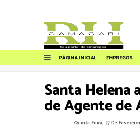
PÁGINA INICIAL
EMPREGOS
Santa Helena 
de Agente de 
Quinta-Feira, 27 De Fevereir