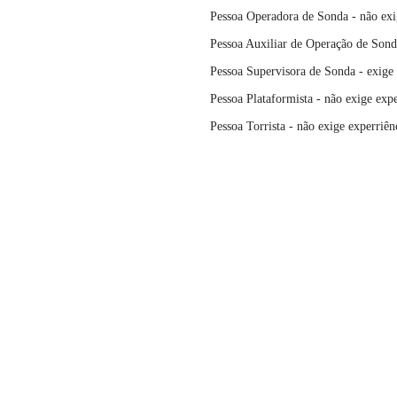
Pessoa Operadora de Sonda
- não exi
Pessoa Auxiliar de Operação de Son
Pessoa Supervisora de Sonda
- exige
Pessoa Plataformista
- não exige expe
Pessoa Torrista - não exige experriên