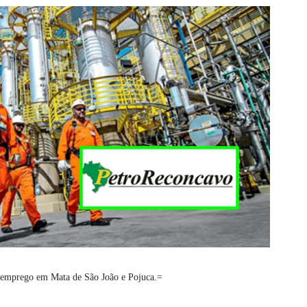
 emprego em Mata de São João e Pojuca.=