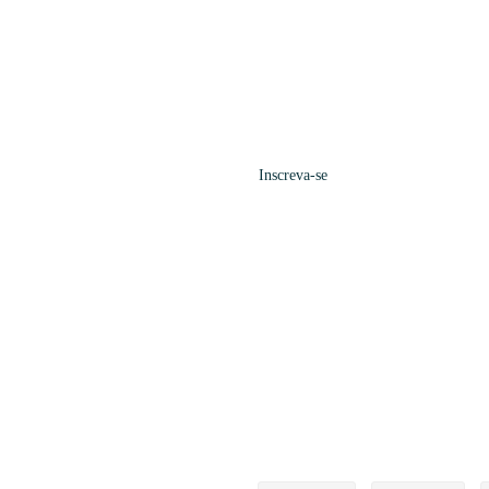
Inscreva-se