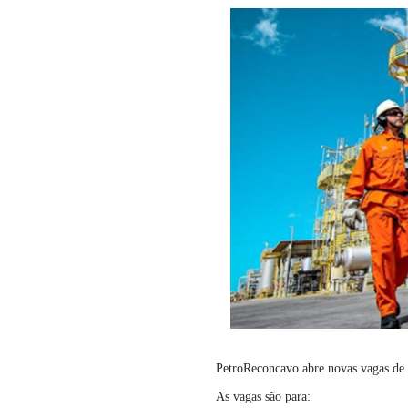
PetroReconcavo abre novas vagas de
As vagas são para: