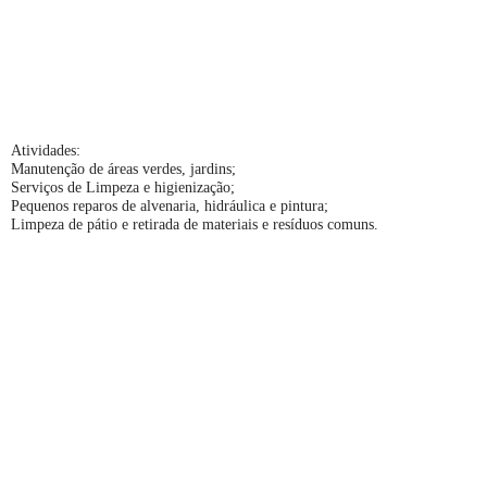
Atividades:
Manutenção de áreas verdes, jardins;
Serviços de Limpeza e higienização;
Pequenos reparos de alvenaria, hidráulica e pintura;
Limpeza de pátio e retirada de materiais e resíduos comuns.