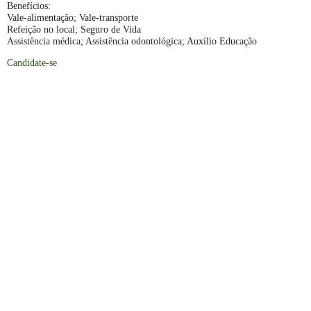
Benefícios:
Vale-alimentação; Vale-transporte
Refeição no local; Seguro de Vida
Assistência médica; Assistência odontológica; Auxílio Educação
Candidate-se