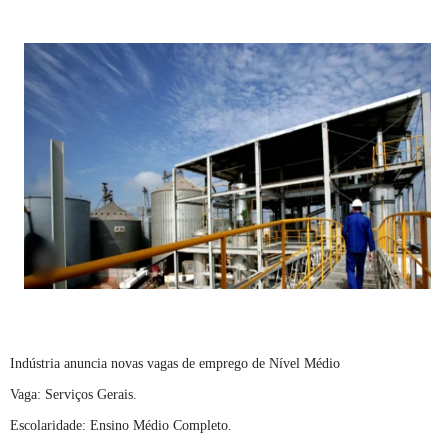
Indústria anuncia novas vagas de emprego de Nível Médio
Vaga: Serviços Gerais.
Escolaridade: Ensino Médio Completo.