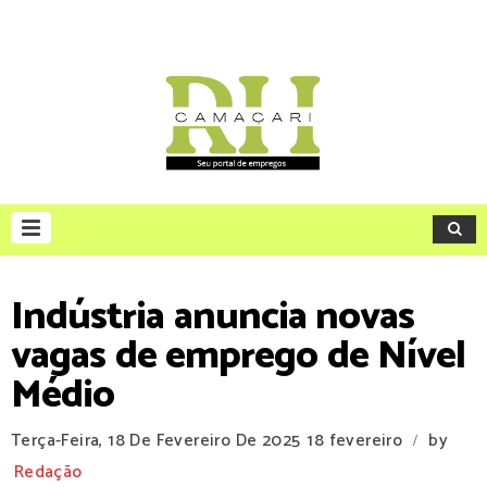
Indústria anuncia novas
vagas de emprego de Nível
Médio
Terça-Feira, 18 De Fevereiro De 2025
18 fevereiro
by
/
Redação