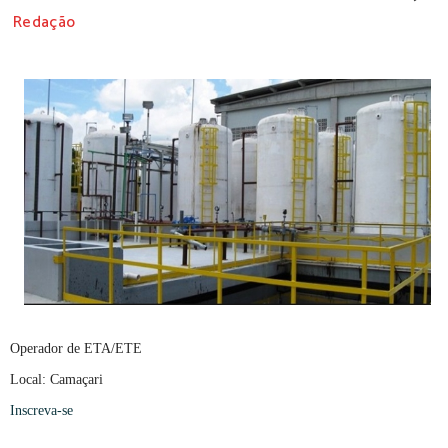
Redação
Operador de ETA/ETE
Local: Camaçari
Inscreva-se