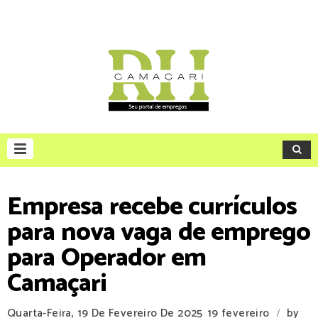
Empresa recebe currículos
para nova vaga de emprego
para Operador em
Camaçari
Quarta-Feira, 19 De Fevereiro De 2025
19 fevereiro
by
/