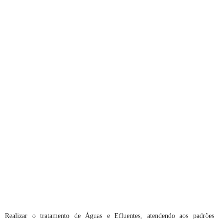
Realizar o tratamento de Águas e Efluentes, atendendo aos padrões