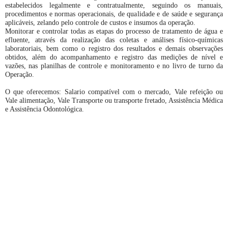
estabelecidos legalmente e contratualmente, seguindo os manuais,
procedimentos e normas operacionais, de qualidade e de saúde e segurança
aplicáveis, zelando pelo controle de custos e insumos da operação.
Monitorar e controlar todas as etapas do processo de tratamento de água e
efluente, através da realização das coletas e análises físico-químicas
laboratoriais, bem como o registro dos resultados e demais observações
obtidos, além do acompanhamento e registro das medições de nível e
vazões, nas planilhas de controle e monitoramento e no livro de turno da
Operação.
O que oferecemos: Salario compatível com o mercado, Vale refeição ou
Vale alimentação, Vale Transporte ou transporte fretado, Assistência Médica
e Assistência Odontológica.