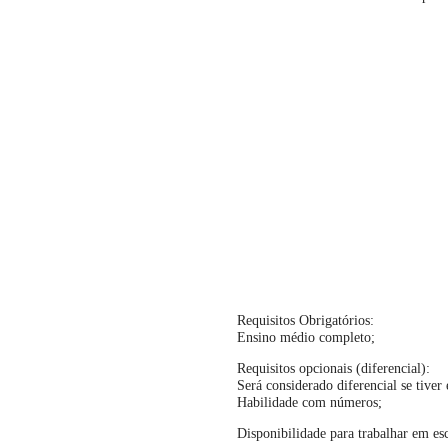
Requisitos Obrigatórios:
Ensino médio completo;
Requisitos opcionais (diferencial):
Será considerado diferencial se tive
Habilidade com números;
Disponibilidade para trabalhar em es