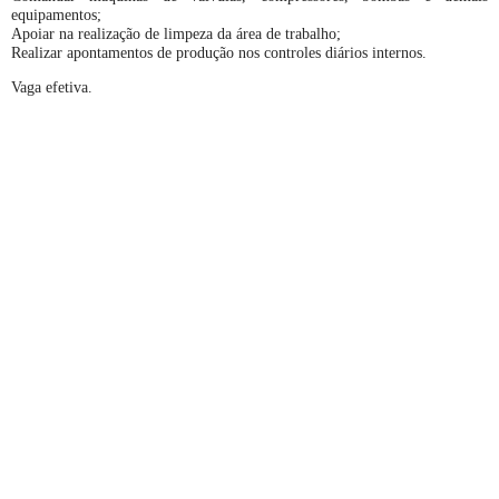
equipamentos;
Apoiar na realização de limpeza da área de trabalho;
Realizar apontamentos de produção nos controles diários internos.
Vaga efetiva.