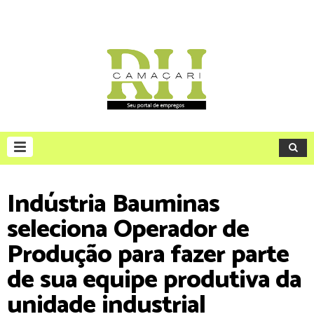
Indústria Bauminas
seleciona Operador de
Produção para fazer parte
de sua equipe produtiva da
unidade industrial