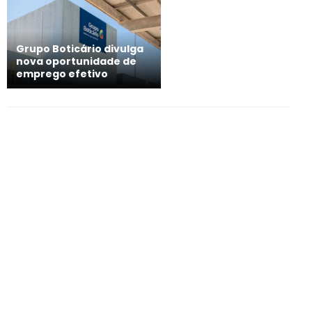
Grupo Boticário divulga
nova oportunidade de
emprego efetivo