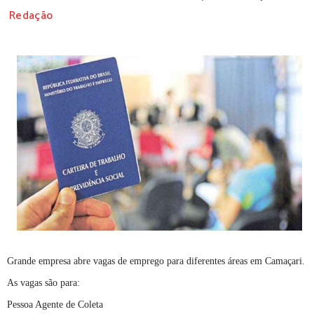
Redação
Grande empresa abre vagas de emprego para diferentes áreas em Camaçari.
As vagas são para:
Pessoa Agente de Coleta