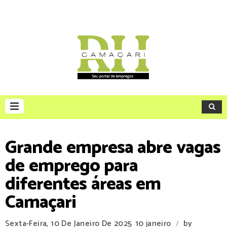
Grande empresa abre vagas
de emprego para
diferentes áreas em
Camaçari
Sexta-Feira, 10 De Janeiro De 2025
10 janeiro
by
/