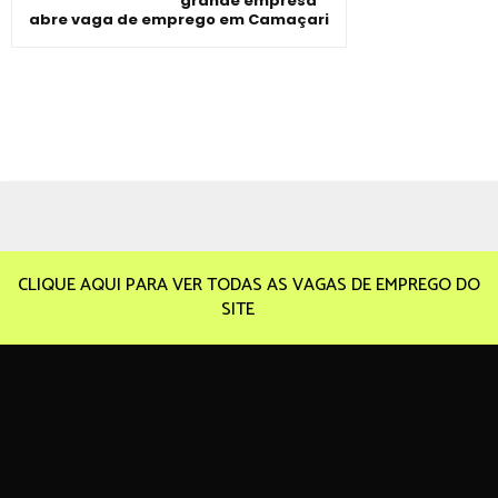
grande empresa
abre vaga de emprego em Camaçari
CLIQUE AQUI PARA VER TODAS AS VAGAS DE EMPREGO DO
SITE