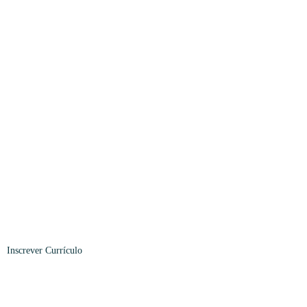
Inscrever
Currículo