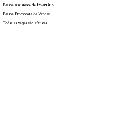
Pessoa Assistente de Inventário
Pessoa Promotora de Vendas
Todas as vagas são efetivas.