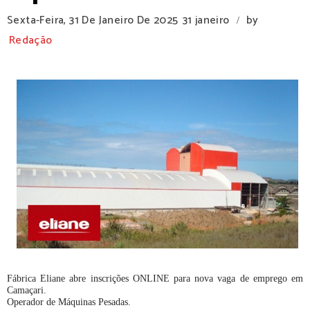
Sexta-Feira, 31 De Janeiro De 2025
31 janeiro
by
/
Redação
Fábrica Eliane abre inscrições ONLINE para nova vaga de emprego em
Camaçari.
Operador de Máquinas Pesadas.