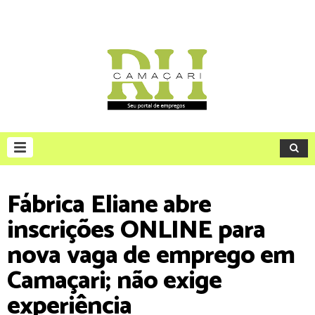
Fábrica Eliane abre
inscrições ONLINE para
nova vaga de emprego em
Camaçari; não exige
experiência