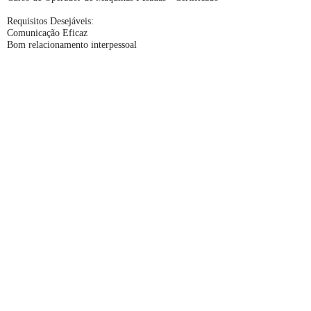
Requisitos Desejáveis:
Comunicação Eficaz
Bom relacionamento interpessoal