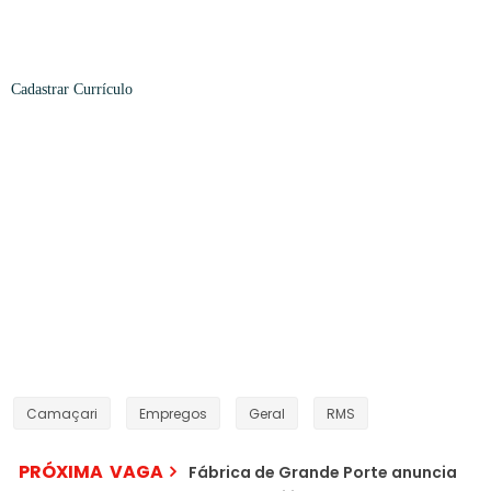
Cadastrar
Currículo
Camaçari
Empregos
Geral
RMS
PRÓXIMA VAGA
Fábrica de Grande Porte anuncia