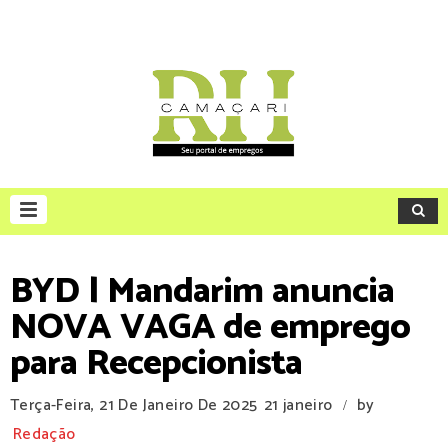
BYD | Mandarim anuncia
NOVA VAGA de emprego
para Recepcionista
Terça-Feira, 21 De Janeiro De 2025
21 janeiro
by
/
Redação