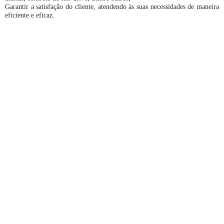
Garantir a satisfação do cliente, atendendo às suas necessidades de maneira
eficiente e eficaz.