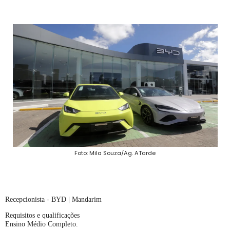
Foto: Mila Souza/Ag. ATarde
Recepcionista - BYD | Mandarim
Requisitos e qualificações
Ensino Médio Completo.