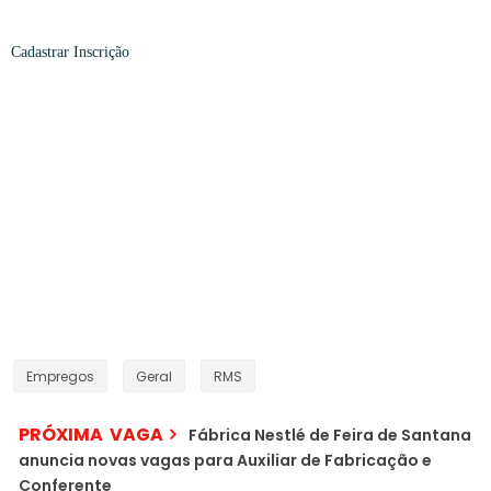
Cadastrar
Inscrição
Empregos
Geral
RMS
PRÓXIMA VAGA
Fábrica Nestlé de Feira de Santana
anuncia novas vagas para Auxiliar de Fabricação e
Conferente