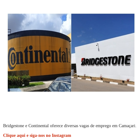
Bridgestone e Continental oferece diversas vagas de emprego em Camaçari.
Clique aqui e siga-nos no Instagram