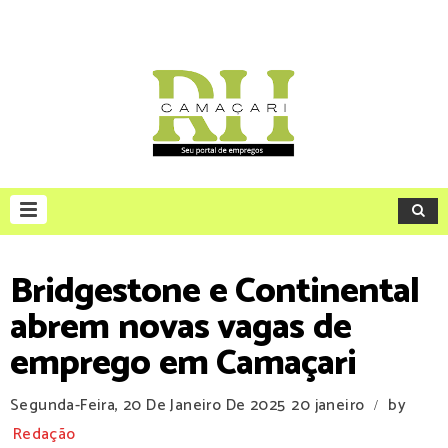
Bridgestone e Continental
abrem novas vagas de
emprego em Camaçari
Segunda-Feira, 20 De Janeiro De 2025
20 janeiro
by
/
Redação