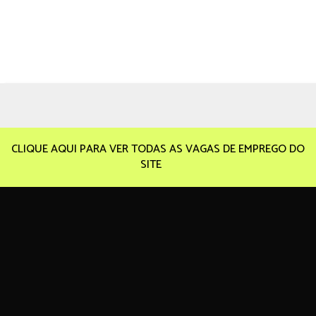
CLIQUE AQUI PARA VER TODAS AS VAGAS DE EMPREGO DO
SITE