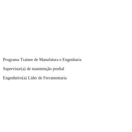
Programa Trainee de Manufatura e Engenharia
Supervisor(a) de manutenção predial
Engenheiro(a) Líder de Ferramentaria