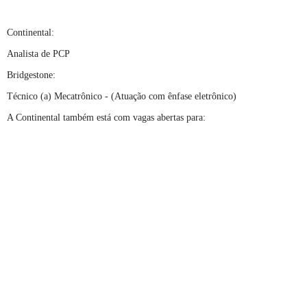
Continental:
Analista de PCP
Bridgestone:
Técnico (a) Mecatrônico - (Atuação com ênfase eletrônico)
A Continental também está com vagas abertas para: