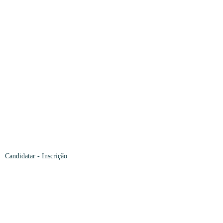
Candidatar
- Inscrição