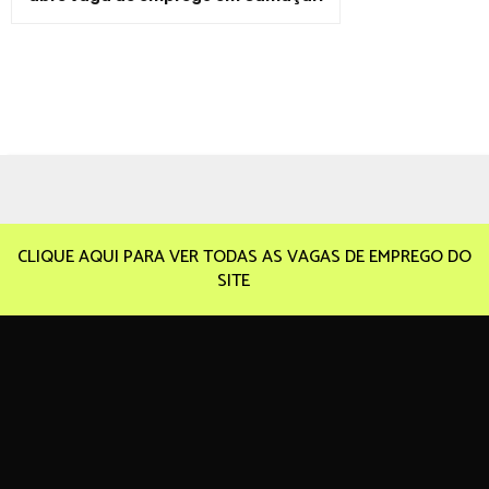
CLIQUE AQUI PARA VER TODAS AS VAGAS DE EMPREGO DO
SITE