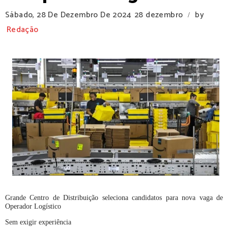
Sábado, 28 De Dezembro De 2024
28 dezembro
by
/
Redação
Grande Centro de Distribuição seleciona candidatos para nova vaga de
Operador Logístico
Sem exigir experiência