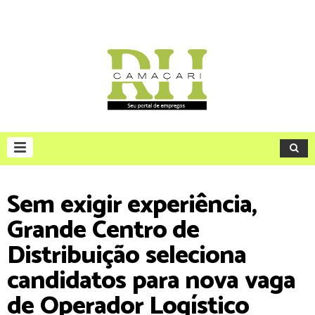
Sem exigir experiência,
Grande Centro de
Distribuição seleciona
candidatos para nova vaga
de Operador Logístico