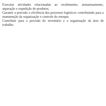
Executar atividades relacionadas ao recebimento, armazenamento,
separação e expedição de produtos;
Garantir a precisão e eficiência dos processos logísticos contribuindo para a
manutenção da organização e controle do estoque;
Contribuir para a precisão do inventário e a organização da área de
trabalho.