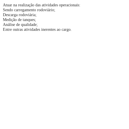
Atuar na realização das atividades operacionais:
Sendo carregamento rodoviário;
Descarga rodoviária;
Medição de tanques;
Análise de qualidade;
Entre outras atividades inerentes ao cargo.