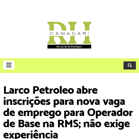
Larco Petroleo abre
inscrições para nova vaga
de emprego para Operador
de Base na RMS; não exige
experiência