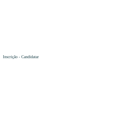
Inscrição
- Candidatar