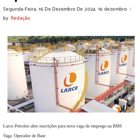
Segunda-Feira, 16 De Dezembro De 2024
16 dezembro
/
by
Redação
Larco Petroleo abre inscrições para nova vaga de emprego na RMS
Vaga: Operador de Base