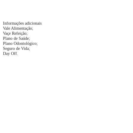
Informações adicionais
Vale Alimentação;
Vaçe Refeição;
Plano de Saúde;
Plano Odontológico;
Seguro de Vida;
Day Off.