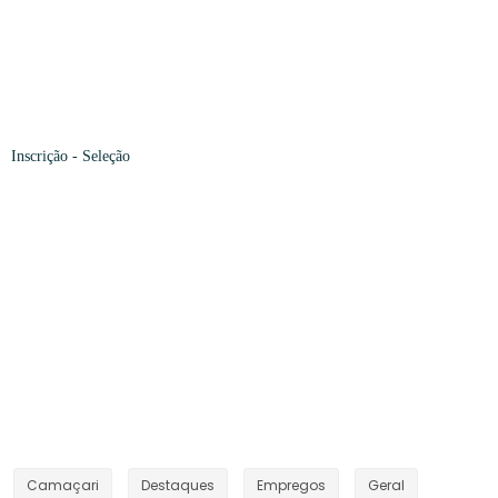
Inscrição
- Seleção
Camaçari
Destaques
Empregos
Geral