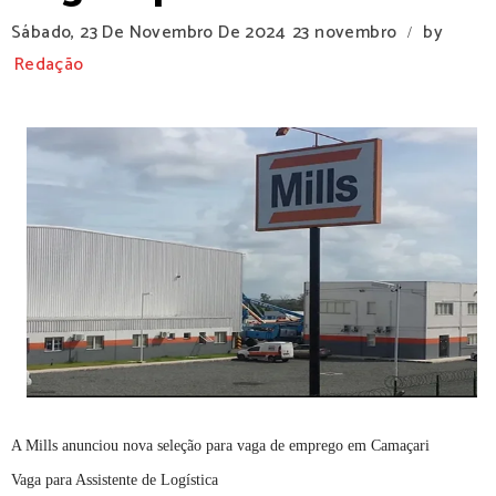
Sábado, 23 De Novembro De 2024
23 novembro
by
/
Redação
A Mills anunciou nova seleção para vaga de emprego em Camaçari
Vaga para Assistente de Logística