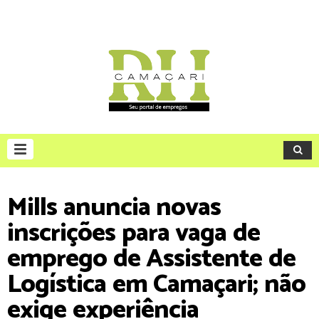
Mills anuncia novas
inscrições para vaga de
emprego de Assistente de
Logística em Camaçari; não
exige experiência