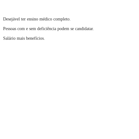
Desejável ter ensino médico completo.
Pessoas com e sem deficiência podem se candidatar.
Salário mais benefícios.