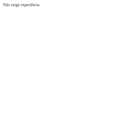
Não exige experiência