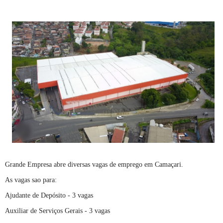
Grande Empresa abre diversas vagas de emprego em Camaçari.
As vagas sao para:
Ajudante de Depósito - 3 vagas
Auxiliar de Serviços Gerais - 3 vagas