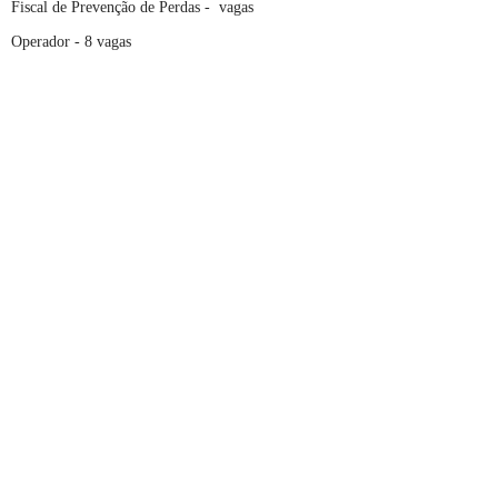
Fiscal de Prevenção de Perdas - vagas
Operador - 8 vagas