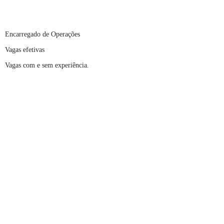
Encarregado de Operações
Vagas efetivas
Vagas com e sem experiência.