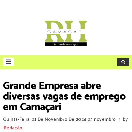
Grande Empresa abre
diversas vagas de emprego
em Camaçari
Quinta-Feira, 21 De Novembro De 2024
21 novembro
by
/
Redação