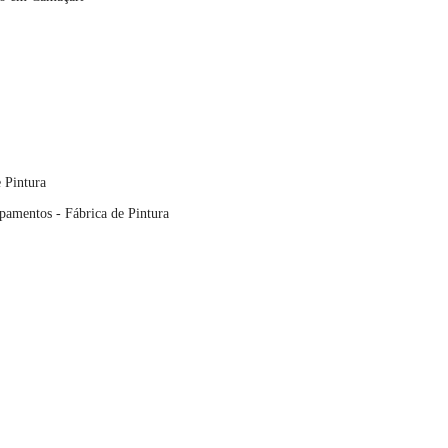
 Pintura
pamentos - Fábrica de Pintura