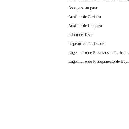
As vagas são para:
Auxiliar de Cozinha
Auxiliar de Limpeza
Piloto de Teste
Inspetor de Qualidade
Engenheiro de Processos - Fábrica de
Engenheiro de Planejamento de Equi