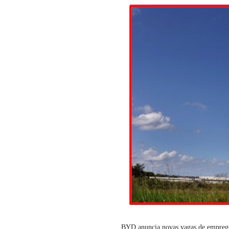
BYD anuncia novas vagas de empre