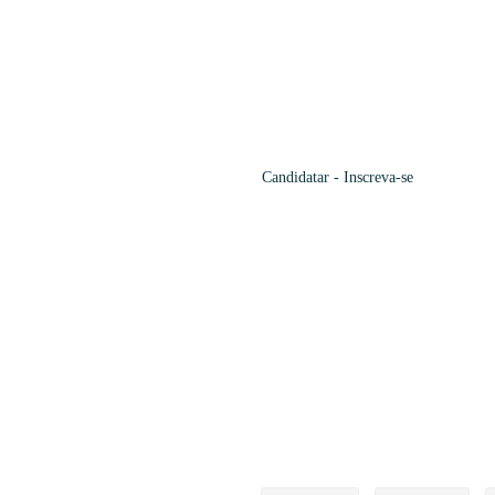
Candidatar
- Inscreva-se