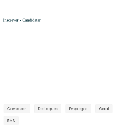
Inscrever -
Candidatar
Camaçari
Destaques
Empregos
Geral
RMS