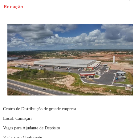
Redação
Centro de Distribuição de grande empresa
Local: Camaçari
Vagas para Ajudante de Depósito
Vagas para Conferente