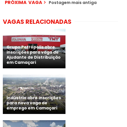
PRÓXIMA VAGA
Postagem mais antiga
VAGAS RELACIONADAS
Grupo Petrópolis abre
inscrições para vaga de
Ajudante de Distribuição
em Camaçari
Indústria abre inscrições
para nova vaga de
emprego em Camaçari