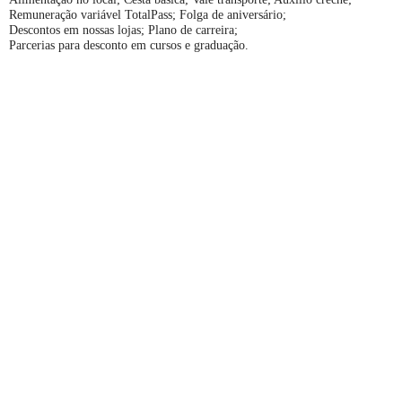
Remuneração variável TotalPass; Folga de aniversário;
Descontos em nossas lojas; Plano de carreira;
Parcerias para desconto em cursos e graduação.