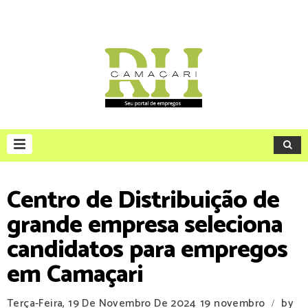
Centro de Distribuição de
grande empresa seleciona
candidatos para empregos
em Camaçari
Terça-Feira, 19 De Novembro De 2024
19 novembro
by
/