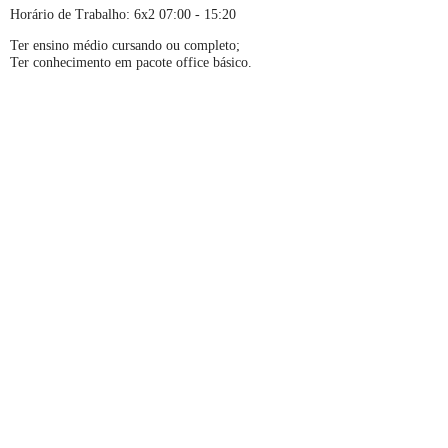
Horário de Trabalho: 6x2 07:00 - 15:20
Ter ensino médio cursando ou completo;
Ter conhecimento em pacote office básico.