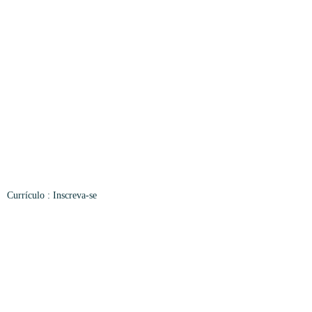
Currículo
: Inscreva-se