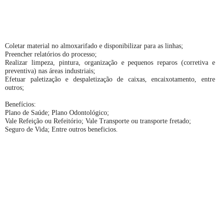
Coletar material no almoxarifado e disponibilizar para as linhas;
Preencher relatórios do processo;
Realizar limpeza, pintura, organização e pequenos reparos (corretiva e
preventiva) nas áreas industriais;
Efetuar paletização e despaletização de caixas, encaixotamento, entre
outros;
Benefícios:
Plano de Saúde; Plano Odontológico;
Vale Refeição ou Refeitório; Vale Transporte ou transporte fretado;
Seguro de Vida; Entre outros beneficios.