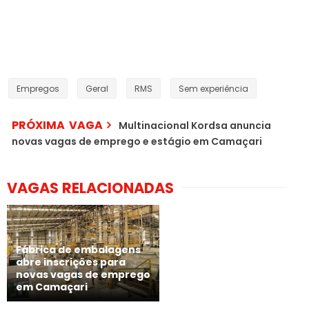
Empregos
Geral
RMS
Sem experiência
PRÓXIMA VAGA
Multinacional Kordsa anuncia
novas vagas de emprego e estágio em Camaçari
VAGAS RELACIONADAS
Fábrica de embalagens
abre inscrições para
novas vagas de emprego
em Camaçari