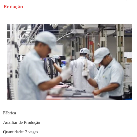
Redação
Fábrica
Auxiliar de Produção
Quantidade: 2 vagas