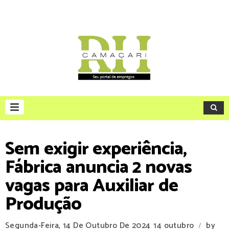
Sem exigir experiência,
Fábrica anuncia 2 novas
vagas para Auxiliar de
Produção
Segunda-Feira, 14 De Outubro De 2024
14 outubro
by
/