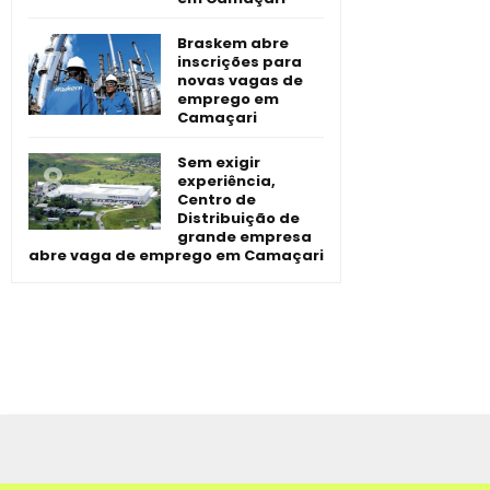
Braskem abre
inscrições para
novas vagas de
emprego em
Camaçari
Sem exigir
experiência,
Centro de
Distribuição de
grande empresa
abre vaga de emprego em Camaçari