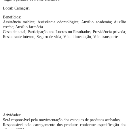
Local: Camaçari
Benefícios:
Assistência médica; Assistência odontológica; Auxílio academia; Auxílio
creche; Auxílio farmácia
Cesta de natal; Participação nos Lucros ou Resultados; Previdência privada;
Restaurante interno; Seguro de vida; Vale-alimentação; Vale-transporte.
Atividades:
Será responsável pela movimentação dos estoques de produtos acabados;
Responsável pelo carregamento dos produtos conforme especificação dos