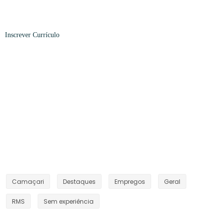
Inscrever
Currículo
Camaçari
Destaques
Empregos
Geral
RMS
Sem experiência