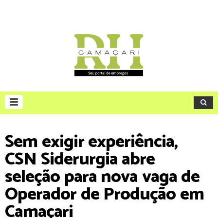
Sem exigir experiência,
CSN Siderurgia abre
seleção para nova vaga de
Operador de Produção em
Camaçari