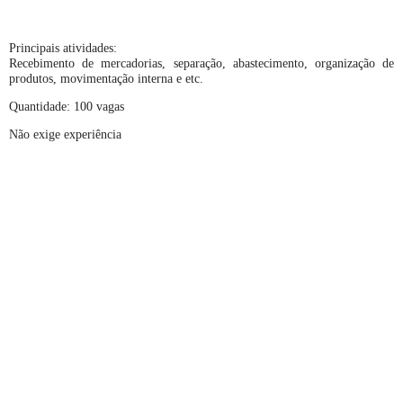
Principais atividades:
Recebimento de mercadorias, separação, abastecimento, organização de
produtos, movimentação interna e etc.
Quantidade: 100 vagas
Não exige experiência