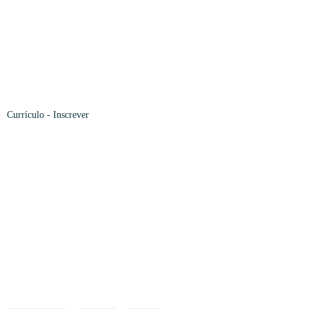
Currículo -
Inscrever