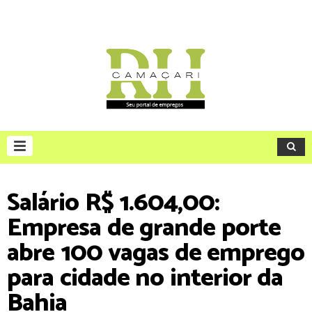
Salário R$ 1.604,00:
Empresa de grande porte
abre 100 vagas de emprego
para cidade no interior da
Bahia