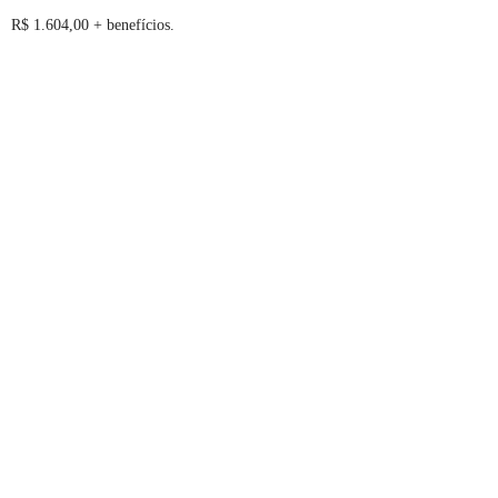
R$ 1.604,00 + benefícios.