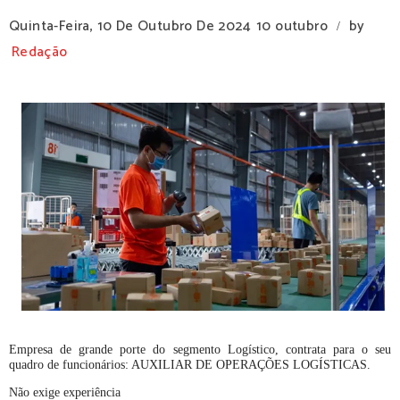
Quinta-Feira, 10 De Outubro De 2024
10 outubro
by
/
Redação
Empresa de grande porte do segmento Logístico, contrata para o seu
quadro de funcionários: AUXILIAR DE OPERAÇÕES LOGÍSTICAS.
Não exige experiência