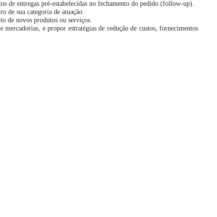
 de entregas pré-estabelecidas no fechamento do pedido (follow-up).
ro de sua categoria de atuação.
to de novos produtos ou serviços.
de mercadorias, e propor estratégias de redução de custos, fornecimentos