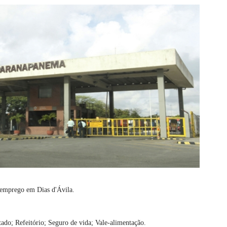
emprego em Dias d'Ávila.
tado; Refeitório; Seguro de vida; Vale-alimentação.