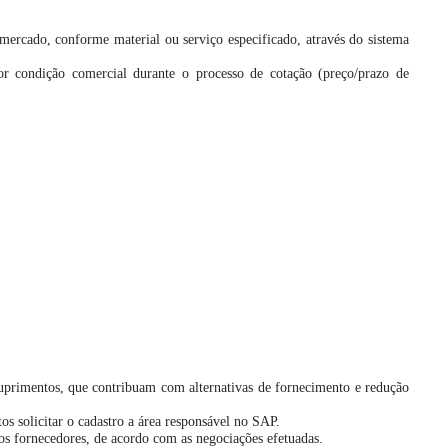
mercado, conforme material ou serviço especificado, através do sistema
r condição comercial durante o processo de cotação (preço/prazo de
suprimentos, que contribuam com alternativas de fornecimento e redução
os solicitar o cadastro a área responsável no SAP.
os fornecedores, de acordo com as negociações efetuadas.