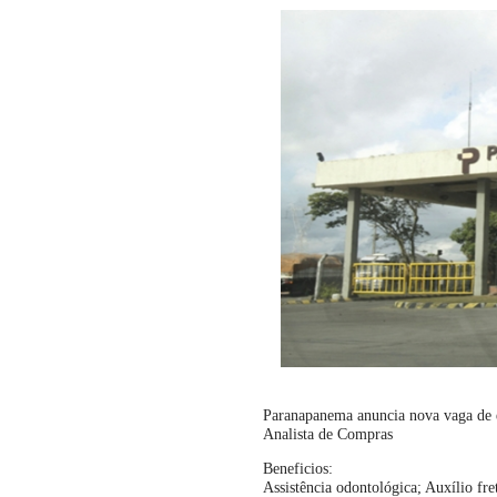
Paranapanema anuncia nova vaga de 
Analista de Compras
Beneficios:
Assistência odontológica; Auxílio fre