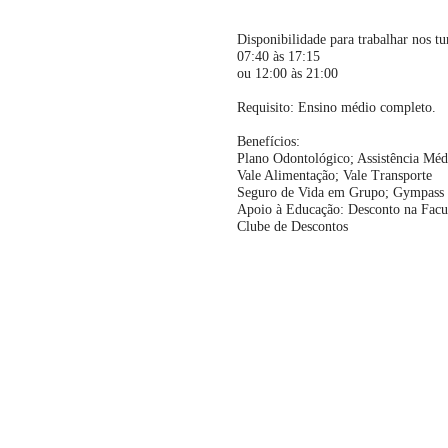
Disponibilidade para trabalhar nos tu
07:40 às 17:15
ou 12:00 às 21:00
Requisito: Ensino médio completo.
Benefícios:
Plano Odontológico; Assistência Méd
Vale Alimentação; Vale Transporte
Seguro de Vida em Grupo; Gympass
Apoio à Educação: Desconto na Fac
Clube de Descontos