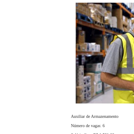
Auxiliar de Armazenamento
Número de vagas: 6