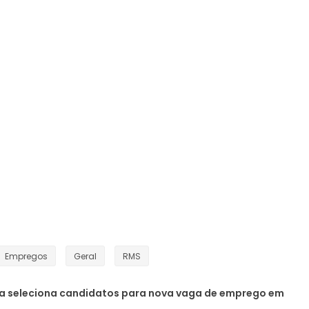
Empregos
Geral
RMS
a seleciona candidatos para nova vaga de emprego em