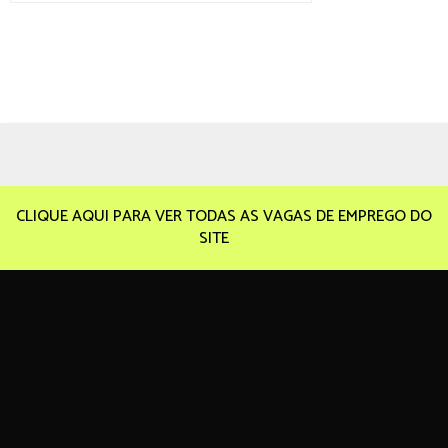
CLIQUE AQUI PARA VER TODAS AS VAGAS DE EMPREGO DO
SITE