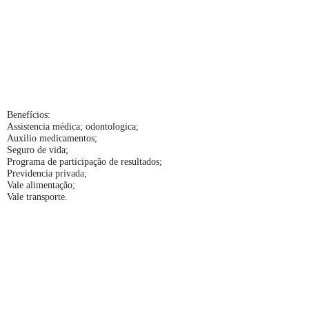
Benefícios:
Assistencia médica; odontologica;
Auxilio medicamentos;
Seguro de vida;
Programa de participação de resultados;
Previdencia privada;
Vale alimentação;
Vale transporte.