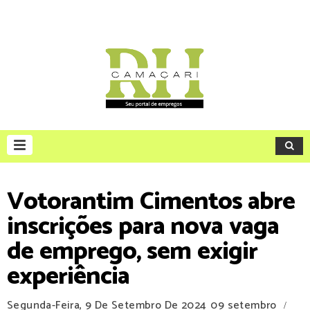
Votorantim Cimentos abre
inscrições para nova vaga
de emprego, sem exigir
experiência
Segunda-Feira, 9 De Setembro De 2024
09 setembro
/