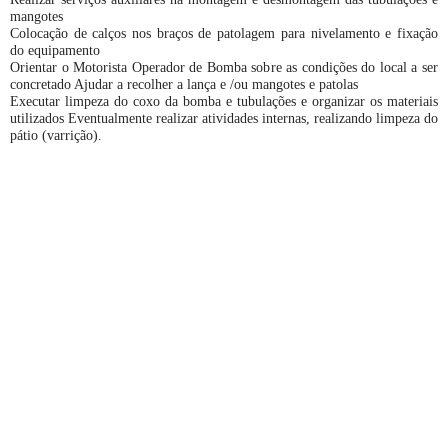
mangotes
Colocação de calços nos braços de patolagem para nivelamento e fixação
do equipamento
Orientar o Motorista Operador de Bomba sobre as condições do local a ser
concretado Ajudar a recolher a lança e /ou mangotes e patolas
Executar limpeza do coxo da bomba e tubulações e organizar os materiais
utilizados Eventualmente realizar atividades internas, realizando limpeza do
pátio (varrição).