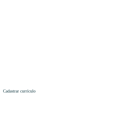
Cadastrar
currículo