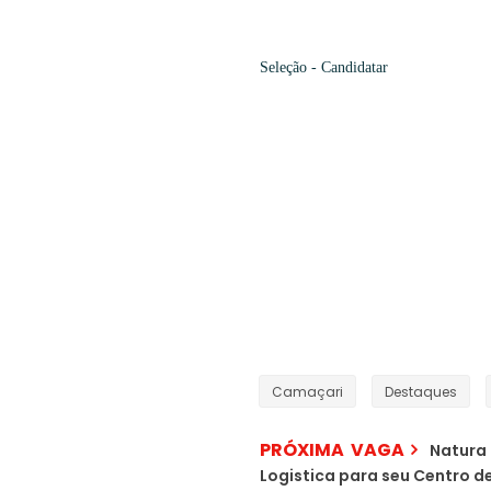
Seleção
- Candidatar
Camaçari
Destaques
PRÓXIMA VAGA
Natura 
Logistica para seu Centro de