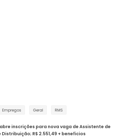
Empregos
Geral
RMS
abre inscrições para nova vaga de Assistente de
 Distribuição; R$ 2.551,49 + beneficios