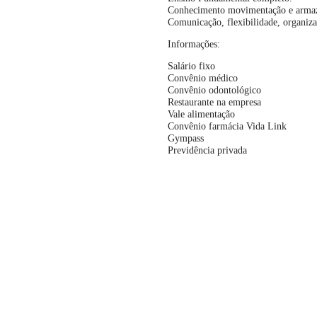
Conhecimento movimentação e arma
Comunicação, flexibilidade, organiza
Informações:
Salário fixo
Convênio médico
Convênio odontológico
Restaurante na empresa
Vale alimentação
Convênio farmácia Vida Link
Gympass
Previdência privada