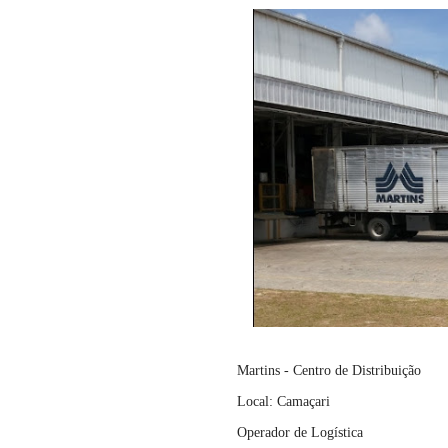
Martins - Centro de Distribuição
Local: Camaçari
Operador de Logística