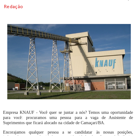
Redação
Empresa KNAUF - Você quer se juntar a nós? Temos uma oportunidade
para você: procuramos uma pessoa para a vaga de Assistente de
Suprimentos que ficará alocado na cidade de Camaçari/BA.
Encorajamos qualquer pessoa a se candidatar às nossas posições,