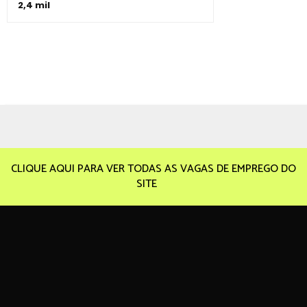
2,4 mil
CLIQUE AQUI PARA VER TODAS AS VAGAS DE EMPREGO DO
SITE