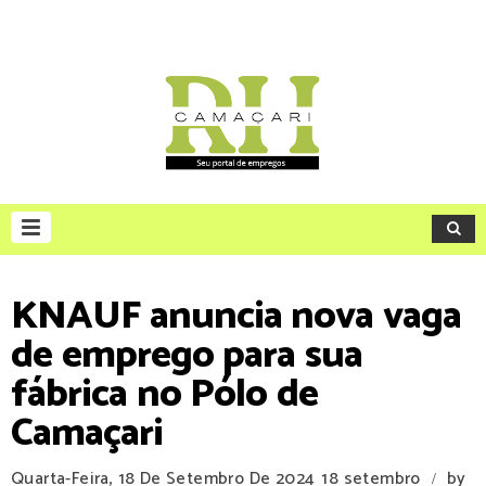
KNAUF anuncia nova vaga
de emprego para sua
fábrica no Pólo de
Camaçari
Quarta-Feira, 18 De Setembro De 2024
18 setembro
by
/