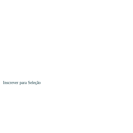
Inscrever
para Seleção