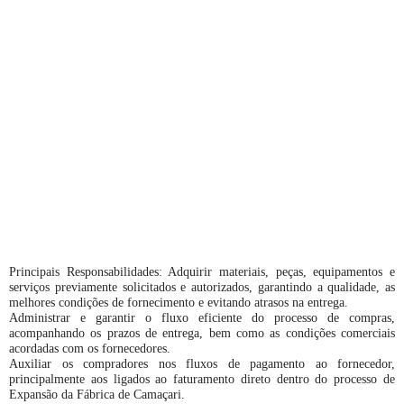
Principais Responsabilidades: Adquirir materiais, peças, equipamentos e
serviços previamente solicitados e autorizados, garantindo a qualidade, as
melhores condições de fornecimento e evitando atrasos na entrega.
Administrar e garantir o fluxo eficiente do processo de compras,
acompanhando os prazos de entrega, bem como as condições comerciais
acordadas com os fornecedores.
Auxiliar os compradores nos fluxos de pagamento ao fornecedor,
principalmente aos ligados ao faturamento direto dentro do processo de
Expansão da Fábrica de Camaçari.