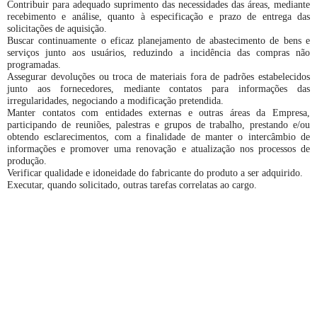
Contribuir para adequado suprimento das necessidades das áreas, mediante
recebimento e análise, quanto à especificação e prazo de entrega das
solicitações de aquisição.
Buscar continuamente o eficaz planejamento de abastecimento de bens e
serviços junto aos usuários, reduzindo a incidência das compras não
programadas.
Assegurar devoluções ou troca de materiais fora de padrões estabelecidos
junto aos fornecedores, mediante contatos para informações das
irregularidades, negociando a modificação pretendida.
Manter contatos com entidades externas e outras áreas da Empresa,
participando de reuniões, palestras e grupos de trabalho, prestando e/ou
obtendo esclarecimentos, com a finalidade de manter o intercâmbio de
informações e promover uma renovação e atualização nos processos de
produção.
Verificar qualidade e idoneidade do fabricante do produto a ser adquirido.
Executar, quando solicitado, outras tarefas correlatas ao cargo.