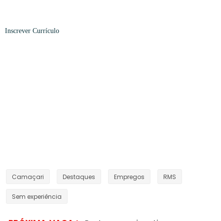
Inscrever
Currículo
Camaçari
Destaques
Empregos
RMS
Sem experiência