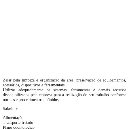
Zelar pela limpeza e organização da área, preservação de equipamentos,
acessórios, dispositivos e ferramentais;
Utilizar adequadamente os sistemas, ferramentas e demais recursos
disponibilizados pela empresa para a realização do seu trabalho conforme
normas e procedimentos definidos;
Salário +
Alimentação
Transporte fretado
Plano odontologico