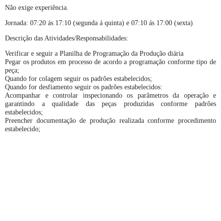
Não exige experiência.
Jornada: 07:20 ás 17:10 (segunda á quinta) e 07:10 ás 17:00 (sexta)
Descrição das Atividades/Responsabilidades:
Verificar e seguir a Planilha de Programação da Produção diária
Pegar os produtos em processo de acordo a programação conforme tipo de
peça;
Quando for colagem seguir os padrões estabelecidos;
Quando for desfiamento seguir os padrões estabelecidos:
Acompanhar e controlar inspecionando os parâmetros da operação e
garantindo a qualidade das peças produzidas conforme padrões
estabelecidos;
Preencher documentação de produção realizada conforme procedimento
estabelecido;