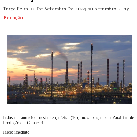
Terça-Feira, 10 De Setembro De 2024
10 setembro
by
/
Redação
Indústria anunciou nesta terça-feira (10), nova vaga para Auxiliar de
Produção em Camaçari.
Inicio imediato.