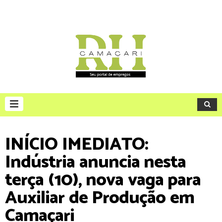
INÍCIO IMEDIATO:
Indústria anuncia nesta
terça (10), nova vaga para
Auxiliar de Produção em
Camaçari