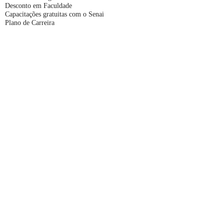
Desconto em Faculdade
Capacitações gratuitas com o Senai
Plano de Carreira