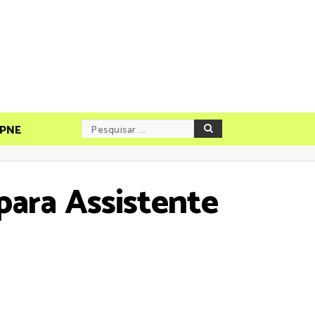
PNE
ara Assistente