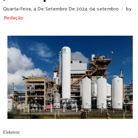
Quarta-Feira, 4 De Setembro De 2024
04 setembro
by
/
Redação
Elekeiroz