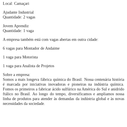
Local: Camaçari
Ajudante Industrial
Quantidade: 2 vagas
Jovem Aprendiz
Quantidade: 1 vaga
A empresa também está com vagas abertas em outra cidade:
6 vagas para Montador de Andaime
1 vaga para Motorista
1 vaga para Analista de Projetos
Sobre a empresa:
Somos a mais longeva fábrica química do Brasil. Nossa centenária história
é marcada por iniciativas inovadoras e pioneiras na indústria química.
Fomos os primeiros a fabricar ácido sulfúrico na América do Sul e anidrido
ftálico no Brasil. Ao longo do tempo, diversificamos e ampliamos nossa
linha de produtos para atender às demandas da indústria global e às novas
necessidades da sociedade.