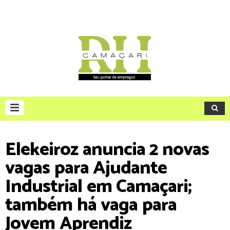
Elekeiroz anuncia 2 novas
vagas para Ajudante
Industrial em Camaçari;
também há vaga para
Jovem Aprendiz