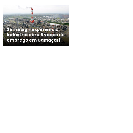
Sem exigir experiência,
Indústria abre 5 vagas de
emprego em Camaçari