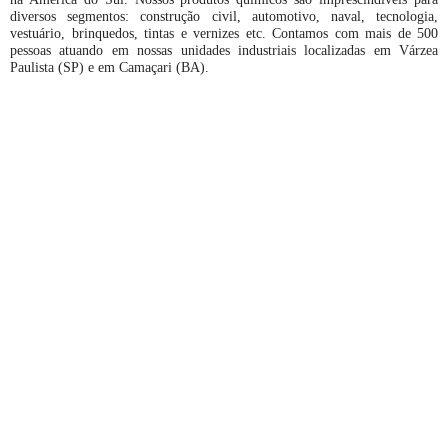
diversos segmentos: construção civil, automotivo, naval, tecnologia,
vestuário, brinquedos, tintas e vernizes etc. Contamos com mais de 500
pessoas atuando em nossas unidades industriais localizadas em Várzea
Paulista (SP) e em Camaçari (BA).