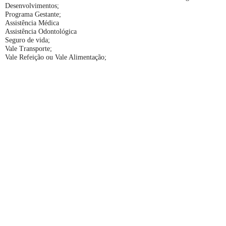
Desenvolvimentos;
Programa Gestante;
Assistência Médica
Assistência Odontológica
Seguro de vida;
Vale Transporte;
Vale Refeição ou Vale Alimentação;