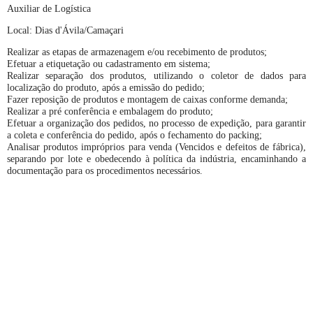
Auxiliar de Logística
Local: Dias d'Ávila/Camaçari
Realizar as etapas de armazenagem e/ou recebimento de produtos;
Efetuar a etiquetação ou cadastramento em sistema;
Realizar separação dos produtos, utilizando o coletor de dados para
localização do produto, após a emissão do pedido;
Fazer reposição de produtos e montagem de caixas conforme demanda;
Realizar a pré conferência e embalagem do produto;
Efetuar a organização dos pedidos, no processo de expedição, para garantir
a coleta e conferência do pedido, após o fechamento do packing;
Analisar produtos impróprios para venda (Vencidos e defeitos de fábrica),
separando por lote e obedecendo à política da indústria, encaminhando a
documentação para os procedimentos necessários.