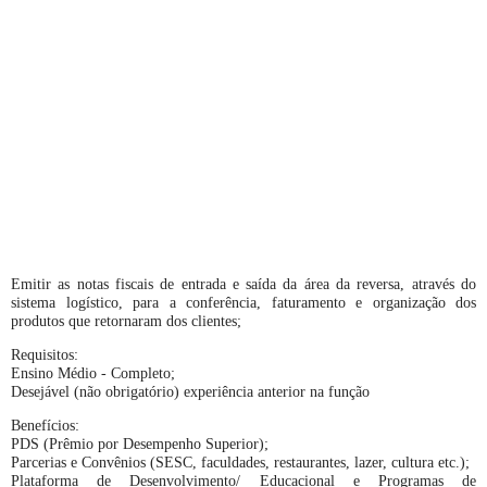
Emitir as notas fiscais de entrada e saída da área da reversa, através do
sistema logístico, para a conferência, faturamento e organização dos
produtos que retornaram dos clientes;
Requisitos:
Ensino Médio - Completo;
Desejável (não obrigatório) experiência anterior na função
Benefícios:
PDS (Prêmio por Desempenho Superior);
Parcerias e Convênios (SESC, faculdades, restaurantes, lazer, cultura etc.);
Plataforma de Desenvolvimento/ Educacional e Programas de