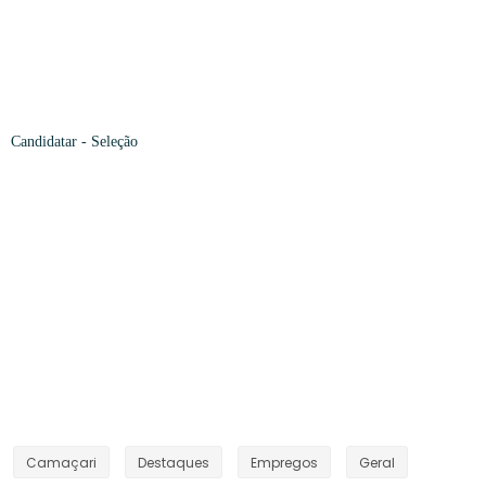
Candidatar
- Seleção
Camaçari
Destaques
Empregos
Geral