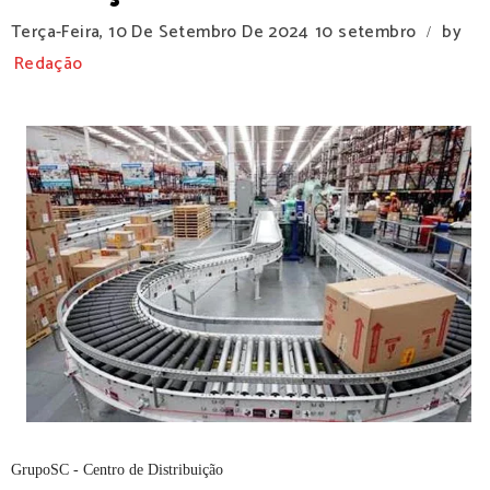
Terça-Feira, 10 De Setembro De 2024
10 setembro
by
/
Redação
GrupoSC - Centro de Distribuição