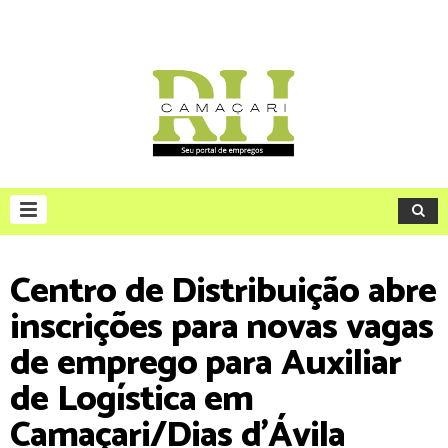
Centro de Distribuição abre
inscrições para novas vagas
de emprego para Auxiliar
de Logística em
Camaçari/Dias d'Ávila