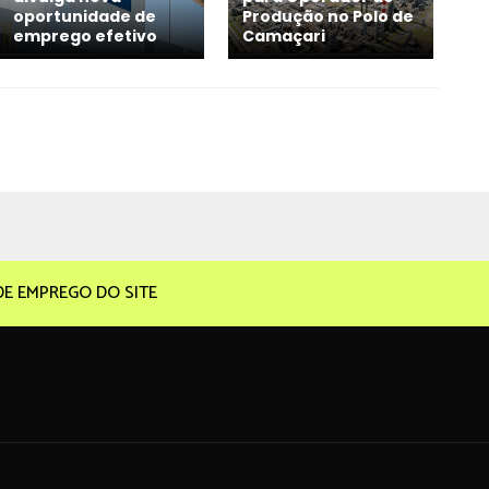
oportunidade de
Produção no Polo de
emprego efetivo
Camaçari
DE EMPREGO DO SITE