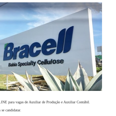
LINE para vagas de Auxiliar de Produção e Auxiliar Contábil.
se candidatar.