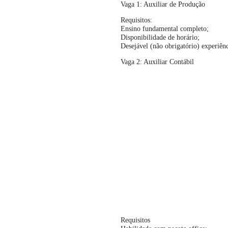
Vaga 1: Auxiliar de Produção
Requisitos:
Ensino fundamental completo;
Disponibilidade de horário;
Desejável (não obrigatório) experiênc
Vaga 2: Auxiliar Contábil
Requisitos