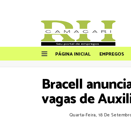
PÁGINA INICIAL
EMPREGOS
Bracell anunci
vagas de Auxil
Quarta-Feira, 18 De Setembr