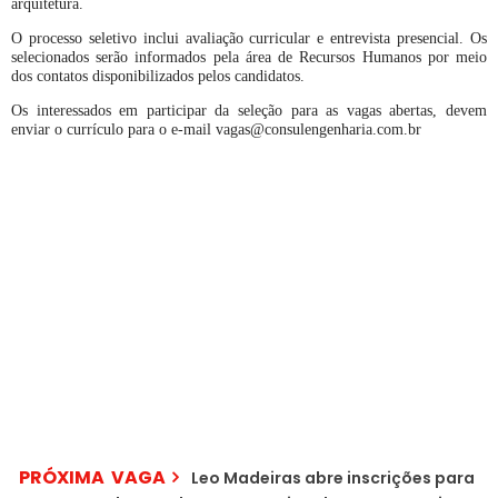
arquitetura.
O processo seletivo inclui avaliação curricular e entrevista presencial. Os
selecionados serão informados pela área de Recursos Humanos por meio
dos contatos disponibilizados pelos candidatos.
Os interessados em participar da seleção para as vagas abertas, devem
enviar o currículo para o e-mail vagas@consulengenharia.com.br
PRÓXIMA VAGA
Leo Madeiras abre inscrições para