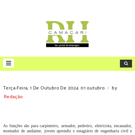
Terça-Feira, 1 De Outubro De 2024
01 outubro
by
/
Redação
As funções são para carpinteiro, armador, pedreiro, eletricista, encanador,
montador de andaime, jovem aprendiz e estagiário de engenharia civil e