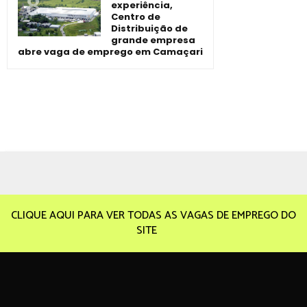
experiência,
Centro de
Distribuição de
grande empresa
abre vaga de emprego em Camaçari
CLIQUE AQUI PARA VER TODAS AS VAGAS DE EMPREGO DO
SITE