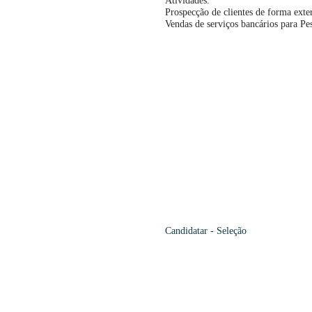
Atividades:
Prospecção de clientes de forma exte
Vendas de serviços bancários para Pes
Candidatar -
Seleção