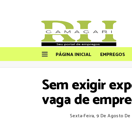
PÁGINA INICIAL
EMPREGOS
Sem exigir exp
vaga de empre
Sexta-Feira, 9 De Agosto De