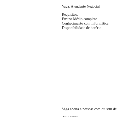
Vaga: Atendente Negocial
Requisitos:
Ensino Médio completo.
Conhecimento com informática.
Disponibilidade de horário.
Vaga aberta a pessoas com ou sem de