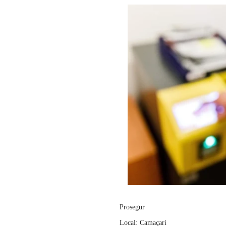
Prosegur
Local: Camaçari