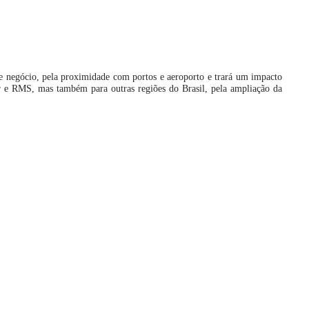
 de negócio, pela proximidade com portos e aeroporto e trará um impacto
 e RMS, mas também para outras regiões do Brasil, pela ampliação da