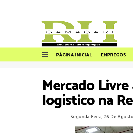
PÁGINA INICIAL
EMPREGOS
Mercado Livre
logístico na R
Segunda-Feira, 26 De Agost