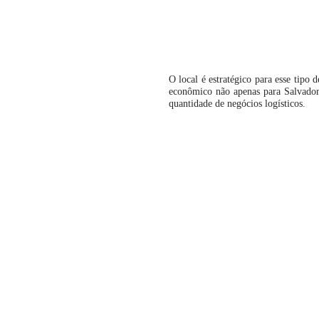
O local é estratégico para esse tipo
econômico não apenas para Salvador
quantidade de negócios logísticos.