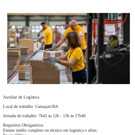
Auxiliar de Logística
Local de trabalho: Camaçari/BA
Jornada de trabalho: 7h42 às 12h - 13h às 17h40
Requisitos Obrigatórios:
Ensino médio completo ou técnico em logística e afins;