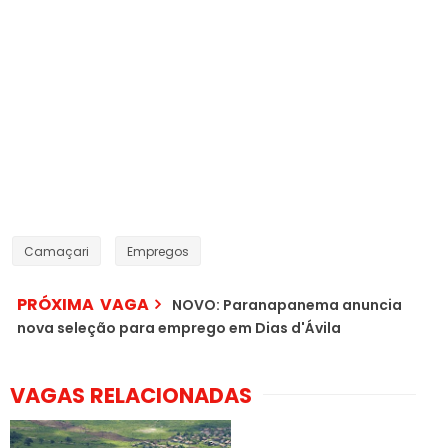
Camaçari
Empregos
PRÓXIMA VAGA
NOVO: Paranapanema anuncia
nova seleção para emprego em Dias d'Ávila
VAGAS RELACIONADAS