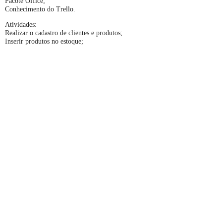
Pacote Office;
Conhecimento do Trello.
Atividades:
Realizar o cadastro de clientes e produtos;
Inserir produtos no estoque;