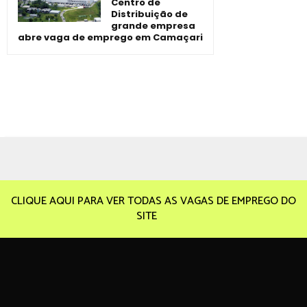
Centro de
Distribuição de
grande empresa
abre vaga de emprego em Camaçari
CLIQUE AQUI PARA VER TODAS AS VAGAS DE EMPREGO DO
SITE