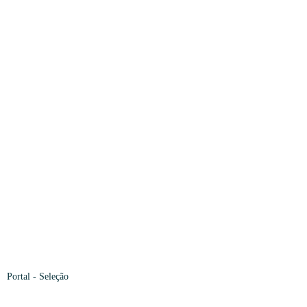
Portal
- Seleção