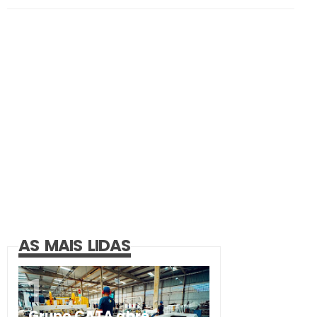
AS MAIS LIDAS
Grupo CATA abre