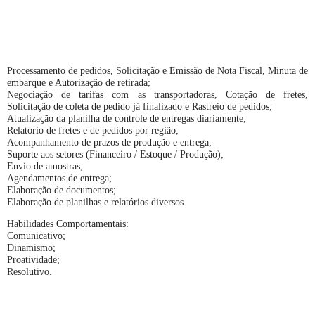
Processamento de pedidos, Solicitação e Emissão de Nota Fiscal, Minuta de
embarque e Autorização de retirada;
Negociação de tarifas com as transportadoras, Cotação de fretes,
Solicitação de coleta de pedido já finalizado e Rastreio de pedidos;
Atualização da planilha de controle de entregas diariamente;
Relatório de fretes e de pedidos por região;
Acompanhamento de prazos de produção e entrega;
Suporte aos setores (Financeiro / Estoque / Produção);
Envio de amostras;
Agendamentos de entrega;
Elaboração de documentos;
Elaboração de planilhas e relatórios diversos.
Habilidades Comportamentais:
Comunicativo;
Dinamismo;
Proatividade;
Resolutivo.