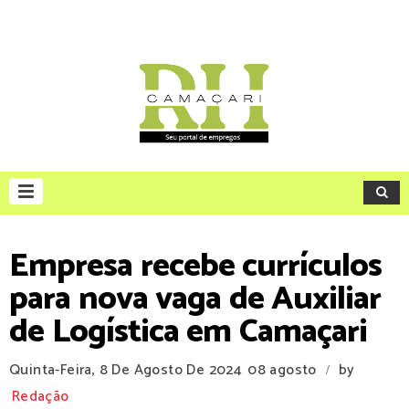
Empresa recebe currículos
para nova vaga de Auxiliar
de Logística em Camaçari
Quinta-Feira, 8 De Agosto De 2024
08 agosto
by
/
Redação