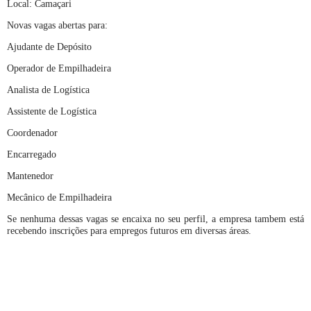
Local: Camaçari
Novas vagas abertas para:
Ajudante de Depósito
Operador de Empilhadeira
Analista de Logística
Assistente de Logística
Coordenador
Encarregado
Mantenedor
Mecânico de Empilhadeira
Se nenhuma dessas vagas se encaixa no seu perfil, a empresa tambem está
recebendo inscrições para empregos futuros em diversas áreas.