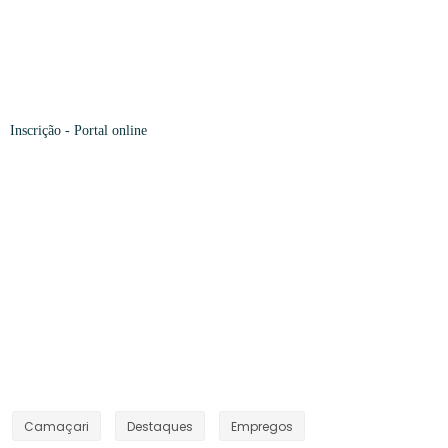
Inscrição -
Portal online
Camaçari
Destaques
Empregos