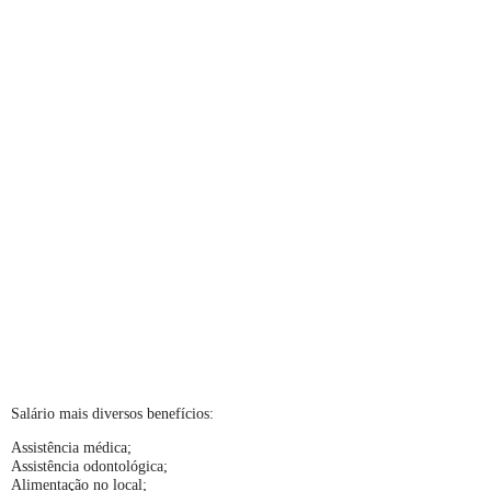
Salário mais diversos benefícios:
Assistência médica;
Assistência odontológica;
Alimentação no local;