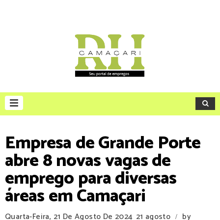
Empresa de Grande Porte
abre 8 novas vagas de
emprego para diversas
áreas em Camaçari
Quarta-Feira, 21 De Agosto De 2024
21 agosto
by
/