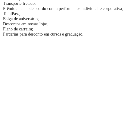
Transporte fretado;
Prêmio anual - de acordo com a performance individual e corporativa;
TotalPass;
Folga de aniversário;
Descontos em nossas lojas;
Plano de carreira;
Parcerias para desconto em cursos e graduação.