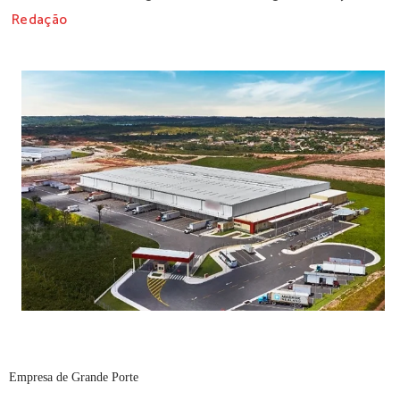
Redação
Empresa de Grande Porte