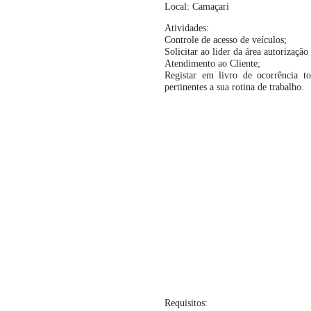
Local: Camaçari
Atividades:
Controle de acesso de veículos;
Solicitar ao lider da área autorização
Atendimento ao Cliente;
Registar em livro de ocorrência to
pertinentes a sua rotina de trabalho.
Requisitos: