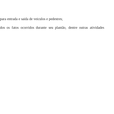
 para entrada e saida de veiculos e pedestres;
dos os fatos ocorridos durante seu plantão, dentre outras atividades