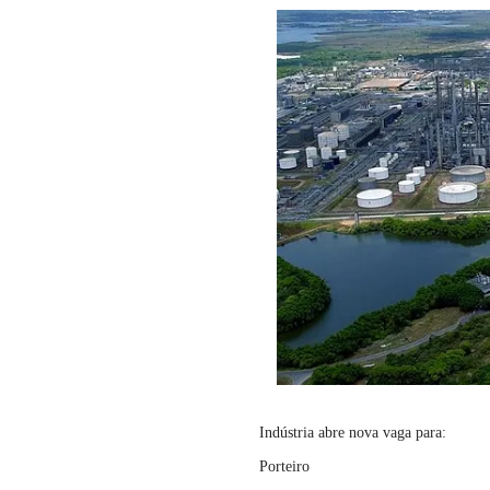
Indústria abre nova vaga para:
Porteiro