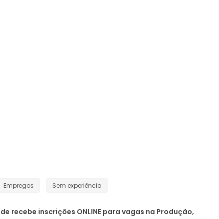
Empregos
Sem experiência
uide recebe inscrições ONLINE para vagas na Produção,