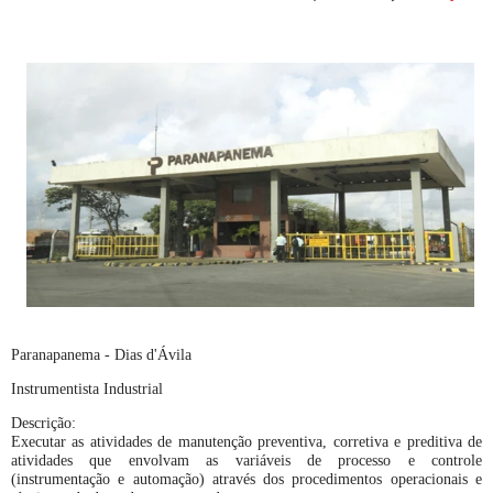
Paranapanema - Dias d'Ávila
Instrumentista Industrial
Descrição:
Executar as atividades de manutenção preventiva, corretiva e preditiva de
atividades que envolvam as variáveis de processo e controle
(instrumentação e automação) através dos procedimentos operacionais e