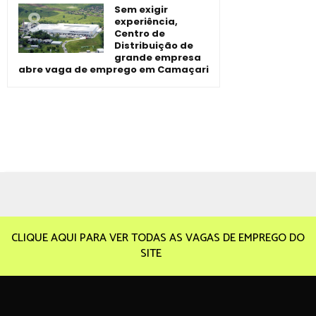
Sem exigir
experiência,
Centro de
Distribuição de
grande empresa
abre vaga de emprego em Camaçari
CLIQUE AQUI PARA VER TODAS AS VAGAS DE EMPREGO DO
SITE