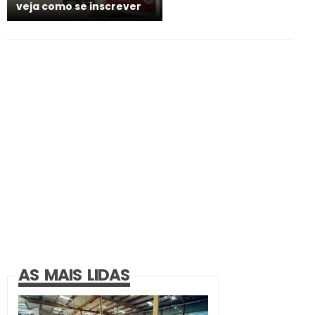
veja como se inscrever
AS MAIS LIDAS