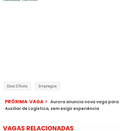
Dias D'Ávila
Empregos
PRÓXIMA VAGA
Aurora anuncia nova vaga para
Auxiliar de Logística, sem exigir experiência
VAGAS RELACIONADAS