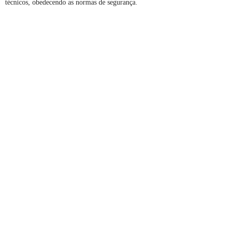
técnicos, obedecendo as normas de segurança.