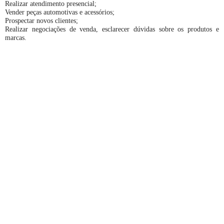
Realizar atendimento presencial;
Vender peças automotivas e acessórios;
Prospectar novos clientes;
Realizar negociações de venda, esclarecer dúvidas sobre os produtos e
marcas.