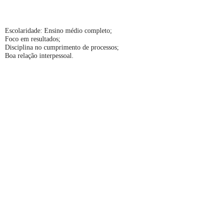
Escolaridade: Ensino médio completo;
Foco em resultados;
Disciplina no cumprimento de processos;
Boa relação interpessoal.