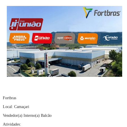
Fortbras
Local: Camaçari
Vendedor(a) Interno(a) Balcão
Atividades: