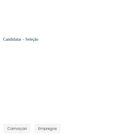
Candidatar -
Seleção
Camaçari
Empregos