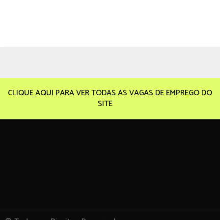
CLIQUE AQUI PARA VER TODAS AS VAGAS DE EMPREGO DO
SITE