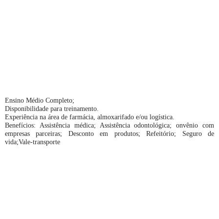
Ensino Médio Completo;
Disponibilidade para treinamento.
Experiência na área de farmácia, almoxarifado e/ou logística.
Benefícios: Assistência médica; Assistência odontológica; onvênio com
empresas parceiras; Desconto em produtos; Refeitório; Seguro de
vida;Vale-transporte