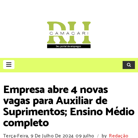
Empresa abre 4 novas
vagas para Auxiliar de
Suprimentos; Ensino Médio
completo
Terça-Feira, 9 De Julho De 2024
09 julho
by
Redação
/