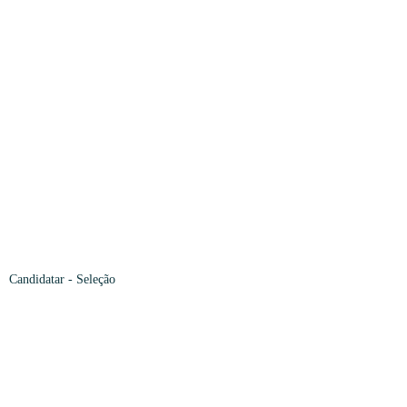
Candidatar -
Seleção