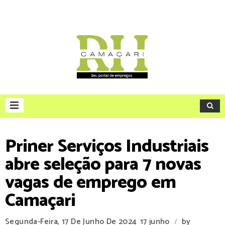
Priner Serviços Industriais
abre seleção para 7 novas
vagas de emprego em
Camaçari
Segunda-Feira, 17 De Junho De 2024
17 junho
by
/