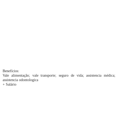
Benefícios:
Vale alimentação; vale transporte; seguro de vida; assistencia médica;
assistencia odontologica
+ Salário