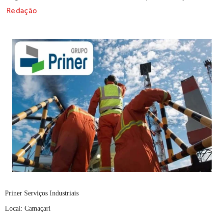
Redação
Priner Serviços Industriais
Local: Camaçari