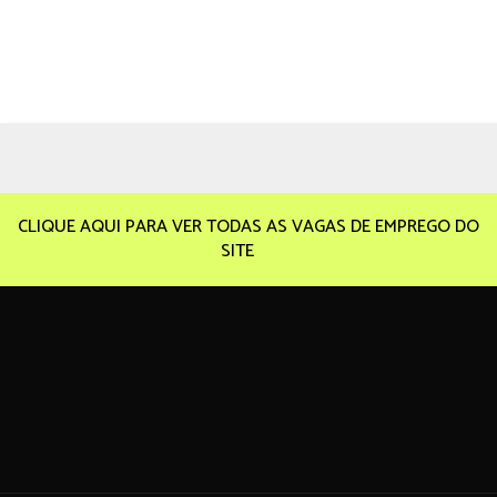
CLIQUE AQUI PARA VER TODAS AS VAGAS DE EMPREGO DO
SITE