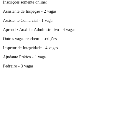
Inscrições somente online:
Assistente de Inspeção - 2 vagas
Assistente Comercial - 1 vaga
Aprendiz Auxiliar Administrativo - 4 vagas
Outras vagas recebem inscrições:
Inspetor de Integridade - 4 vagas
Ajudante Prático - 1 vaga
Pedreiro - 3 vagas