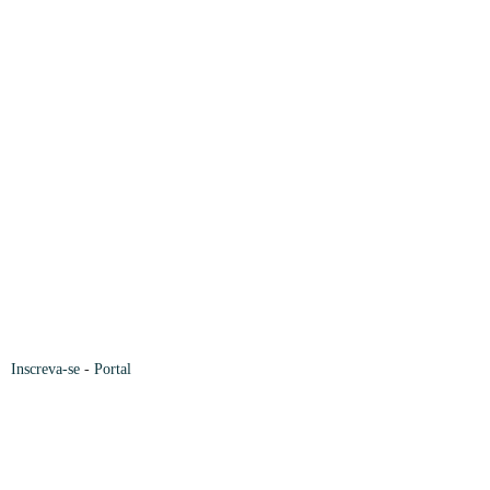
Inscreva-se
-
Portal