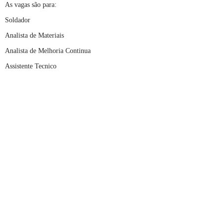
As vagas são para:
Soldador
Analista de Materiais
Analista de Melhoria Continua
Assistente Tecnico