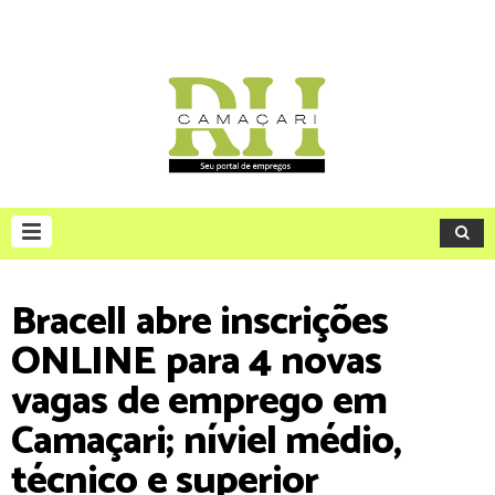
Bracell abre inscrições
ONLINE para 4 novas
vagas de emprego em
Camaçari; níviel médio,
técnico e superior