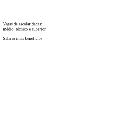
Vagas de escolaridades:
médio, técnico e superior
Salário mais beneficios