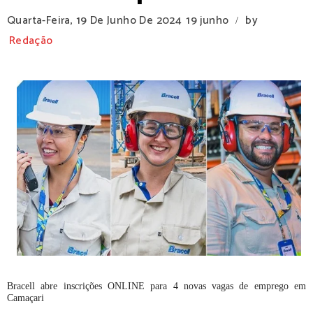
Quarta-Feira, 19 De Junho De 2024
19 junho
by
/
Redação
Bracell abre inscrições ONLINE para 4 novas vagas de emprego em
Camaçari