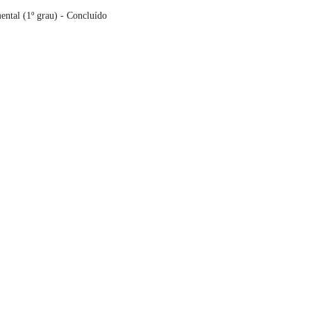
ntal (1º grau) - Concluído