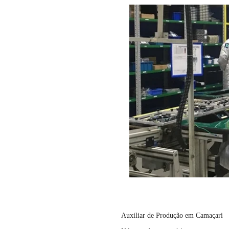
Auxiliar de Produção em Camaçari