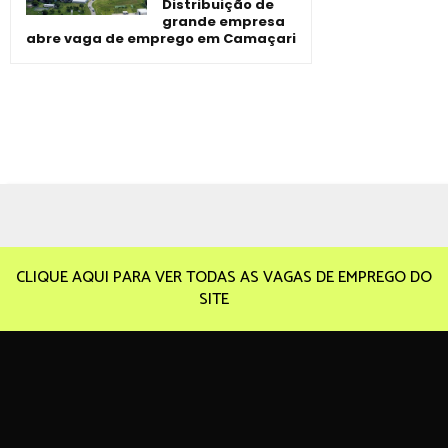
Distribuição de
grande empresa
abre vaga de emprego em Camaçari
CLIQUE AQUI PARA VER TODAS AS VAGAS DE EMPREGO DO
SITE