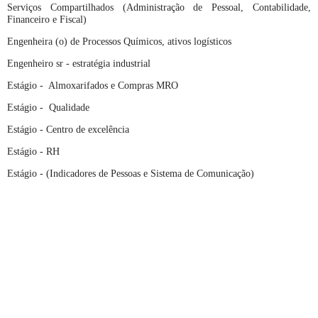
Serviços Compartilhados (Administração de Pessoal, Contabilidade,
Financeiro e Fiscal)
Engenheira (o) de Processos Químicos, ativos logísticos
Engenheiro sr - estratégia industrial
Estágio - Almoxarifados e Compras MRO
Estágio - Qualidade
Estágio - Centro de excelência
Estágio - RH
Estágio - (Indicadores de Pessoas e Sistema de Comunicação)