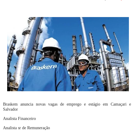
Braskem anuncia novas vagas de emprego e estágio em Camaçari e
Salvador
Analista Financeiro
Analista sr de Remuneração