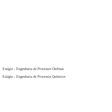
Estágio - Engenharia de Processos Olefinas
Estágio - Engenharia de Processos Químicos