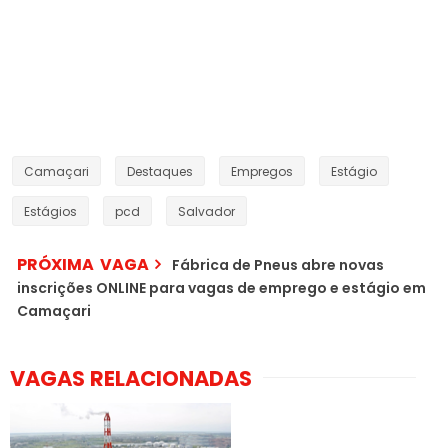
Camaçari
Destaques
Empregos
Estágio
Estágios
pcd
Salvador
PRÓXIMA VAGA
Fábrica de Pneus abre novas
inscrições ONLINE para vagas de emprego e estágio em
Camaçari
VAGAS RELACIONADAS