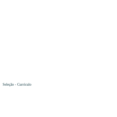
Seleção
- Currículo