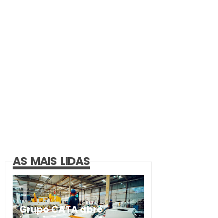
AS MAIS LIDAS
Grupo CATA abre