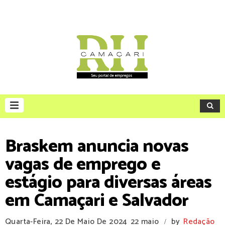
Braskem anuncia novas
vagas de emprego e
estágio para diversas áreas
em Camaçari e Salvador
Quarta-Feira, 22 De Maio De 2024
22 maio
by
Redação
/