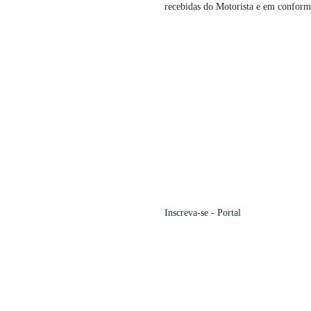
recebidas do Motorista e em conform
Inscreva-se
- Portal