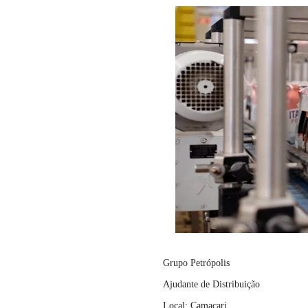
Grupo Petrópolis
Ajudante de Distribuição
Local: Camaçari