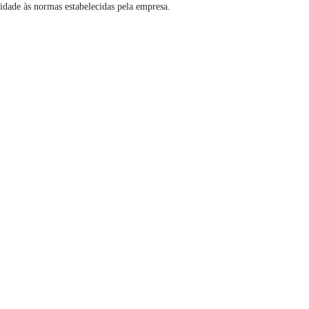
idade às normas estabelecidas pela empresa.