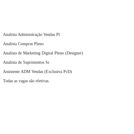
Analista Administração Vendas Pl
Analista Compras Pleno
Analista de Marketing Digital Pleno (Designer)
Analista de Suprimentos Sr.
Assistente ADM Vendas (Exclusiva PcD)
Todas as vagas são efetivas.