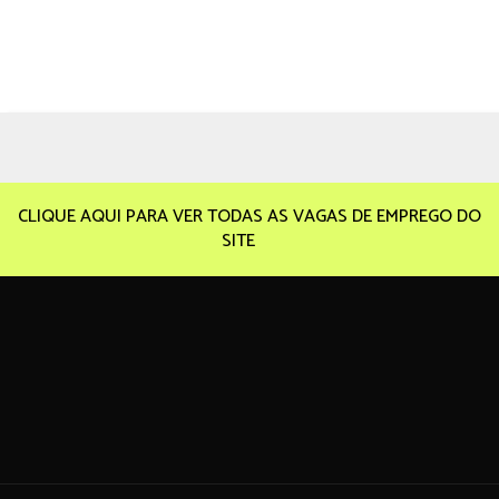
CLIQUE AQUI PARA VER TODAS AS VAGAS DE EMPREGO DO
SITE