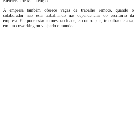
Eletricista de Manutenção
A empresa também oferece vagas de trabalho remoto, quando o
colaborador não está trabalhando nas dependências do escritório da
empresa. Ele pode estar na mesma cidade, em outro país, trabalhar de casa,
em um coworking ou viajando o mundo: