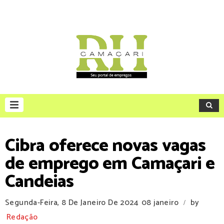
Cibra oferece novas vagas
de emprego em Camaçari e
Candeias
Segunda-Feira, 8 De Janeiro De 2024
08 janeiro
by
/
Redação