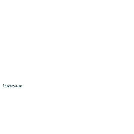
Inscreva-se