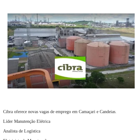
Cibra oferece novas vagas de emprego em Camaçari e Candeias.
Líder Manutenção Elétrica
Analista de Logística