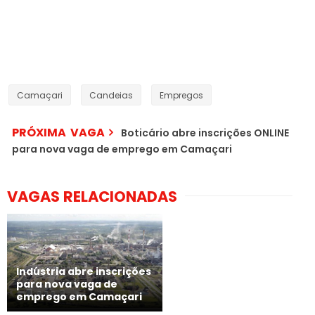
Camaçari
Candeias
Empregos
PRÓXIMA VAGA
Boticário abre inscrições ONLINE
para nova vaga de emprego em Camaçari
VAGAS RELACIONADAS
Indústria abre inscrições
para nova vaga de
emprego em Camaçari