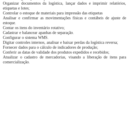
Organizar documentos da logística, lançar dados e imprimir relatórios,
etiquetas e lotes;
Controlar o estoque de materiais para impressão das etiquetas
Analisar e confirmar as movimentações físicas e contábeis de ajuste de
estoque.
Contar os itens do inventário rotativo;
Cadastrar e balancear apanhas de separação.
Configurar o sistema WMS.
Digitar controles internos, analisar e baixar perdas da logística reversa;
Fornecer dados para o cálculo de indicadores de produção;
Conferir as datas de validade dos produtos expedidos e recebidos;
Atualizar o cadastro de mercadorias, visando a liberação de itens para
comercialização.