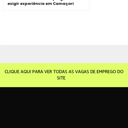
exigir experiência em Camaçari
CLIQUE AQUI PARA VER TODAS AS VAGAS DE EMPREGO DO
SITE