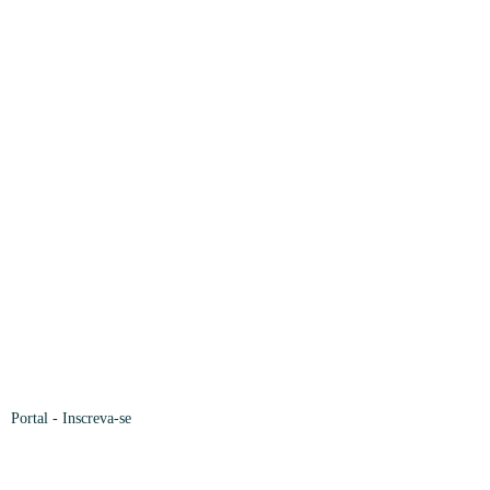
Portal
- Inscreva-se