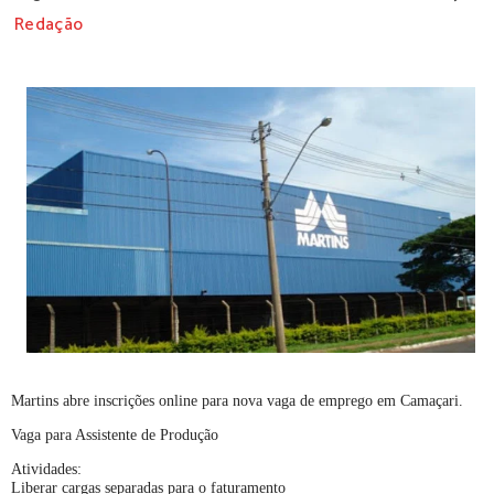
Redação
Martins abre inscrições online para nova vaga de emprego em Camaçari.
Vaga para Assistente de Produção
Atividades:
Liberar cargas separadas para o faturamento