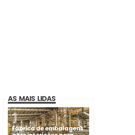
AS MAIS LIDAS
Fábrica de embalagens