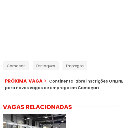
Camaçari
Destaques
Empregos
PRÓXIMA VAGA
Continental abre inscrições ONLINE
para novas vagas de emprego em Camaçari
VAGAS RELACIONADAS