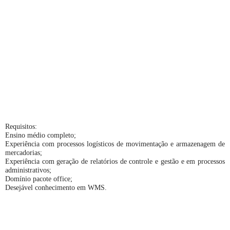
Requisitos:
Ensino médio completo;
Experiência com processos logísticos de movimentação e armazenagem de
mercadorias;
Experiência com geração de relatórios de controle e gestão e em processos
administrativos;
Domínio pacote office;
Desejável conhecimento em WMS.