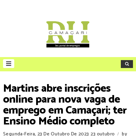
Martins abre inscrições
online para nova vaga de
emprego em Camaçari; ter
Ensino Médio completo
Segunda-Feira, 23 De Outubro De 2023
23 outubro
by
/