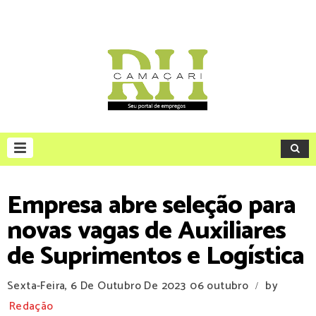
Empresa abre seleção para
novas vagas de Auxiliares
de Suprimentos e Logística
Sexta-Feira, 6 De Outubro De 2023
06 outubro
by
/
Redação