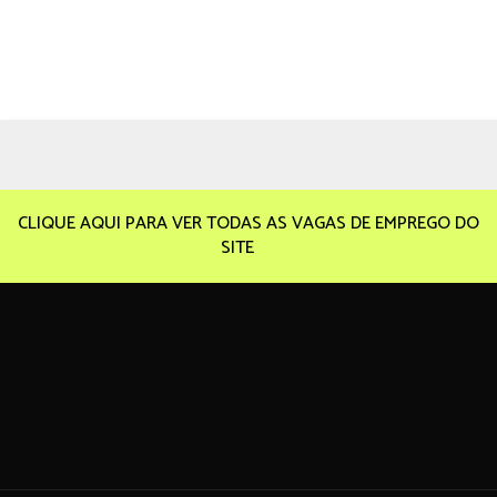
CLIQUE AQUI PARA VER TODAS AS VAGAS DE EMPREGO DO
SITE