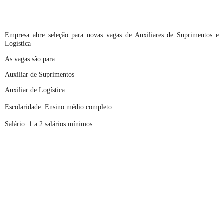
Empresa abre seleção para novas vagas de Auxiliares de Suprimentos e
Logística
As vagas são para:
Auxiliar de Suprimentos
Auxiliar de Logística
Escolaridade: Ensino médio completo
Salário: 1 a 2 salários mínimos