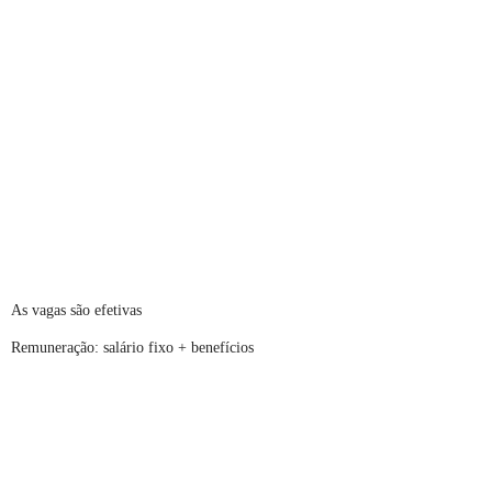
As vagas são efetivas
Remuneração: salário fixo + benefícios