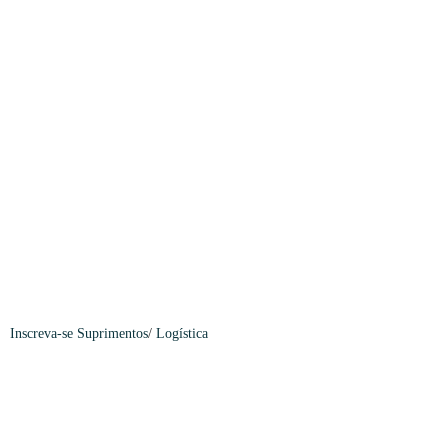
Inscreva-se
Suprimentos
/
Logística