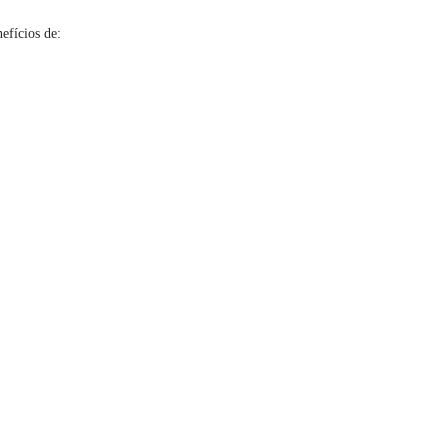
efícios de: