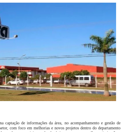
r na captação de informações da área, no acompanhamento e gestão de
 setor, com foco em melhorias e novos projetos dentro do departamento