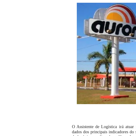
O Assistente de Logística irá atua
dados dos principais indicadores do